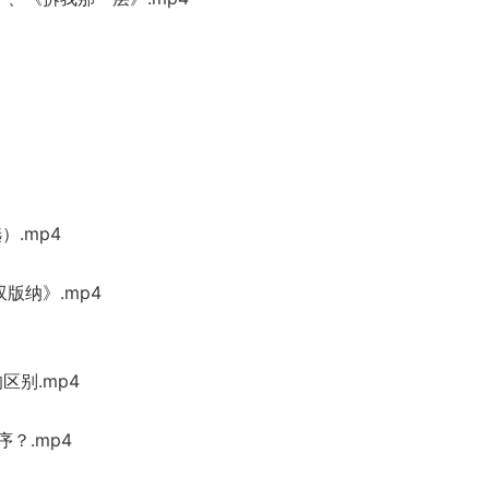
）.mp4
版纳》.mp4
区别.mp4
？.mp4