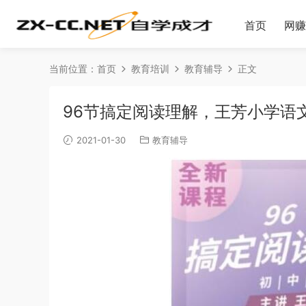
首页
网赚
当前位置：
首页
教育培训
教育辅导
正文
96节搞定阅读理解，王芳小学语文
2021-01-30
教育辅导