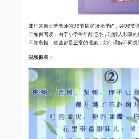
课程来自王芳老师的96节搞定阅读理解，共96节
子如何阅读，由于小学生年龄还小，理解人和事的
不知所措，这些都是正常的现象，如何理解不同类
视频截图：