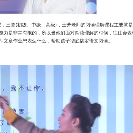
课，三套(初级、中级、高级)，王芳老师的阅读理解课程主要就
能力是非常有限的，所以当他们面对阅读理解的时候，往往会表
型文章作业想表达什么，帮助孩子彻底搞定语文阅读。