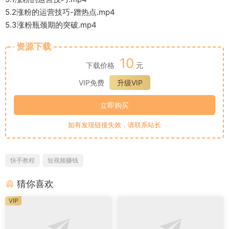
5.2涨粉的运营技巧-蹭热点.mp4
5.3涨粉瓶颈期的突破.mp4
资源下载
10
下载价格
元
VIP免费
升级VIP
立即购买
如有发现链接失效，请联系站长
快手教程
短视频赚钱
猜你喜欢
VIP