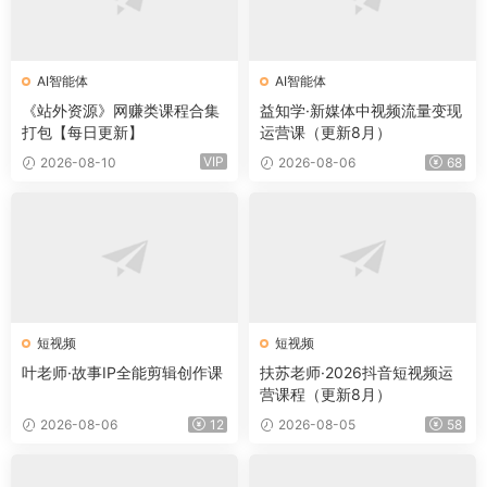
AI智能体
AI智能体
《站外资源》网赚类课程合集
益知学·新媒体中视频流量变现
打包【每日更新】
运营课（更新8月）
VIP
2026-08-10
2026-08-06
68
短视频
短视频
叶老师·故事IP全能剪辑创作课
扶苏老师·2026抖音短视频运
营课程（更新8月）
2026-08-06
12
2026-08-05
58