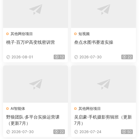
其他网创项目
短视频
桃子·百万IP高变线密训营
叁点水图书赛道实操
2026-08-01
12
2026-07-30
22
AI智能体
其他网创项目
野狼团队·多平台实操运营课
吴启豪·手机摄影剪辑班（更新
（更新7月）
7月）
2026-07-30
22
2026-07-24
50