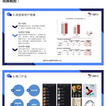
视频截图：