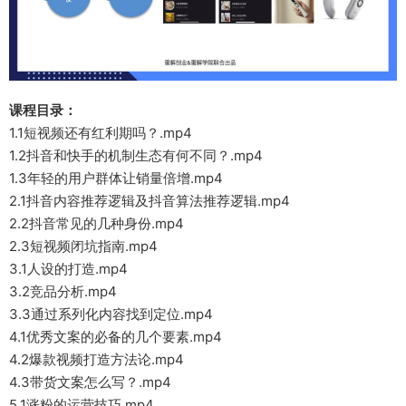
课程目录：
1.1短视频还有红利期吗？.mp4
1.2抖音和快手的机制生态有何不同？.mp4
1.3年轻的用户群体让销量倍增.mp4
2.1抖音内容推荐逻辑及抖音算法推荐逻辑.mp4
2.2抖音常见的几种身份.mp4
2.3短视频闭坑指南.mp4
3.1人设的打造.mp4
3.2竞品分析.mp4
3.3通过系列化内容找到定位.mp4
4.1优秀文案的必备的几个要素.mp4
4.2爆款视频打造方法论.mp4
4.3带货文案怎么写？.mp4
5.1涨粉的运营技巧.mp4