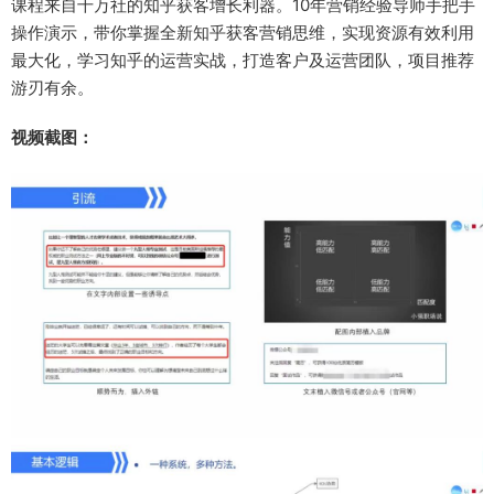
课程来自千万社的知乎获客增长利器。10年营销经验导师手把手
操作演示，带你掌握全新知乎获客营销思维，实现资源有效利用
最大化，学习知乎的运营实战，打造客户及运营团队，项目推荐
游刃有余。
视频截图：