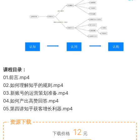
课程目录：
01.前言.mp4
02.如何理解知乎的规则.mp4
03.新账号的运营策划准备.mp4
04.如何产出高赞回答.mp4
05.第四讲知乎获客增长利器.mp4
资源下载
12
下载价格
元