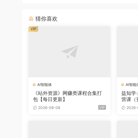
猜你喜欢
VIP
AI智能体
AI智能
《站外资源》网赚类课程合集打
益知学
包【每日更新】
营课（
VIP
2026-08-08
2026-