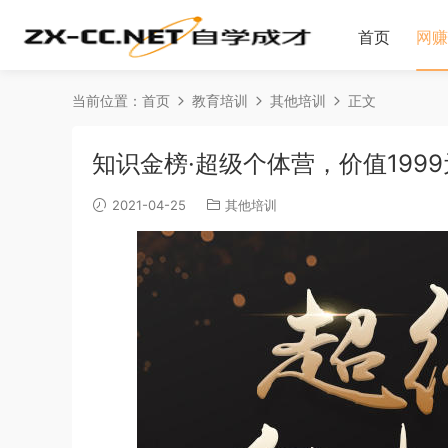
首页
网赚
当前位置：
首页
教育培训
其他培训
正文
知识金榜·超级个体营，价值1999
2021-04-25
其他培训