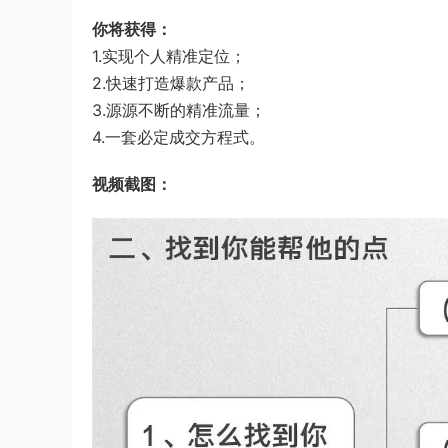
你将获得：
1.实现个人精准定位；
2.快速打造爆款产品；
3.源源不断的精准流量；
4.一套必定成交方程式。
视频截图：