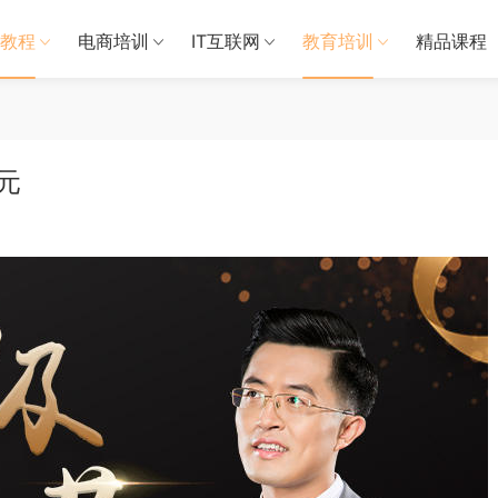
教程
电商培训
IT互联网
教育培训
精品课程
元