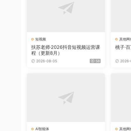
短视频
其他网
扶苏老师·2026抖音短视频运营课
桃子·
程（更新8月）
2026-08-05
58
2026-
AI智能体
其他网