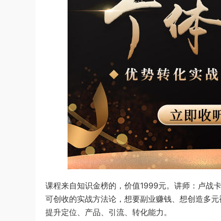
课程来自知识金榜的，价值1999元。讲师：卢战
可创收的实战方法论，想要副业赚钱、想创造多元
提升定位、产品、引流、转化能力。