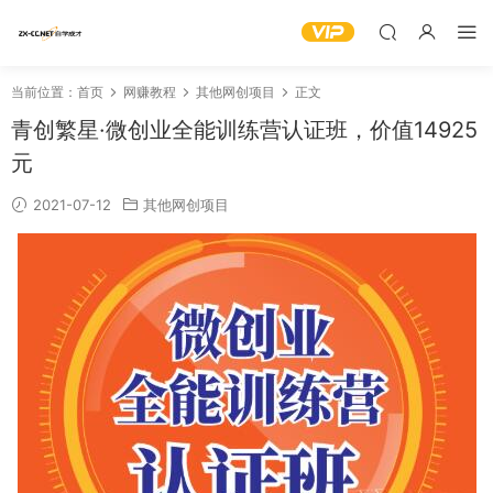
当前位置：
首页
网赚教程
其他网创项目
正文
青创繁星·微创业全能训练营认证班，价值14925
元
2021-07-12
其他网创项目