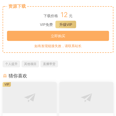
资源下载
12
下载价格
元
VIP免费
升级VIP
立即购买
如有发现链接失效，请联系站长
个人提升
其他项目
直播带货
猜你喜欢
VIP