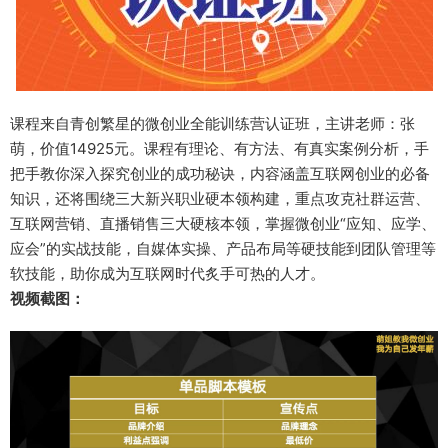
课程来自青创繁星的微创业全能训练营认证班，主讲老师：张
萌，价值14925元。课程有理论、有方法、有真实案例分析，手
把手教你深入探究创业的成功秘诀，内容涵盖互联网创业的必备
知识，还将围绕三大新兴职业硬本领构建，重点攻克社群运营、
互联网营销、直播销售三大硬核本领，掌握微创业“应知、应学、
应会”的实战技能，自媒体实操、产品布局等硬技能到团队管理等
软技能，助你成为互联网时代炙手可热的人才。
视频截图：