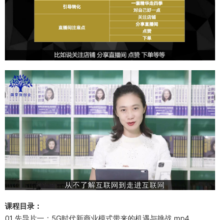
课程目录：
01 先导片一：5G时代新商业模式带来的机遇与挑战.mp4