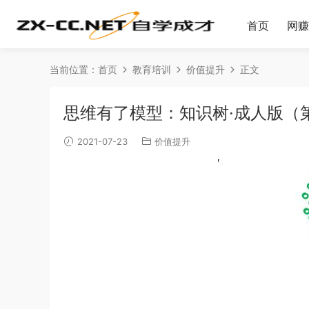
首页
网赚
当前位置：
首页
教育培训
价值提升
正文
思维有了模型：知识树·成人版（
2021-07-23
价值提升