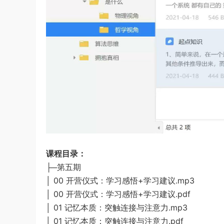
课程目录：
├─第五期
│ 00 开营仪式：学习感悟+学习建议.mp3
│ 00 开营仪式：学习感悟+学习建议.pdf
│ 01 记忆本质：突触连接与注意力.mp3
│ 01 记忆本质：突触连接与注意力.pdf