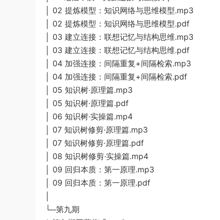
│ 02 提炼模型：知识网络与思维模型.mp3
│ 02 提炼模型：知识网络与思维模型.pdf
│ 03 建立连接：联想记忆与结构思维.mp3
│ 03 建立连接：联想记忆与结构思维.pdf
│ 04 加强连接：间隔重复+间隔检索.mp3
│ 04 加强连接：间隔重复+间隔检索.pdf
│ 05 知识树·原理篇.mp3
│ 05 知识树·原理篇.pdf
│ 06 知识树·实操篇.mp4
│ 07 知识树修剪·原理篇.mp3
│ 07 知识树修剪·原理篇.pdf
│ 08 知识树修剪·实操篇.mp4
│ 09 回归本质：第一原理.mp3
│ 09 回归本质：第一原理.pdf
│
└─第九期