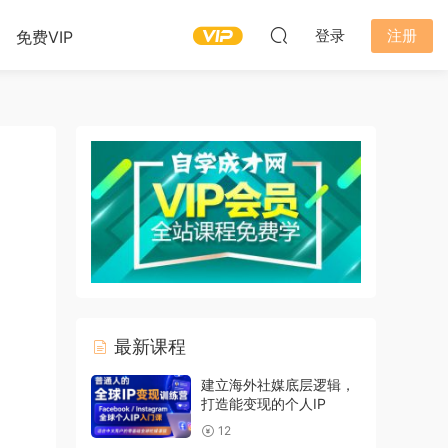
登录
注册
免费VIP
最新课程
建立海外社媒底层逻辑，
打造能变现的个人IP
12