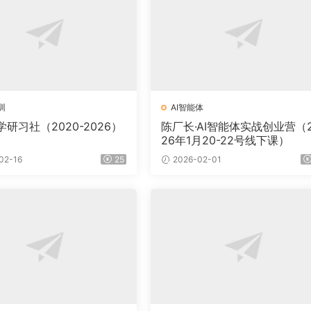
训
AI智能体
研习社（2020-2026）
陈厂长·AI智能体实战创业营（
26年1月20-22号线下课）
02-16
25
2026-02-01