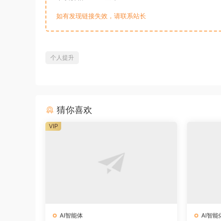
如有发现链接失效，请联系站长
个人提升
猜你喜欢
VIP
AI智能体
AI智能