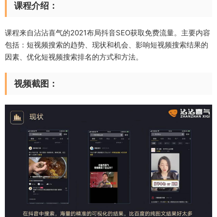
课程介绍：
课程来自沾沾喜气的2021布局抖音SEO获取免费流量。主要内容
包括：短视频搜索的趋势、现状和机会、影响短视频搜索结果的
因素、优化短视频搜索排名的方式和方法。
视频截图：