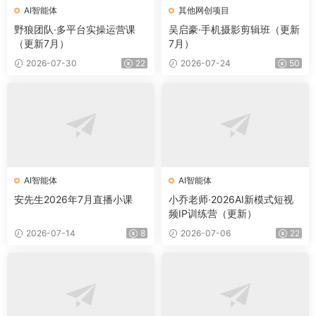
AI智能体
其他网创项目
野狼团队·多平台实操运营课
吴启豪·手机摄影剪辑班（更新
（更新7月）
7月）
2026-07-30
22
2026-07-24
50
AI智能体
AI智能体
安先生2026年7月直播小课
小乔老师·2026AI新模式短视
频IP训练营（更新）
2026-07-14
8
2026-07-06
22