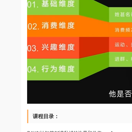
课程目录：