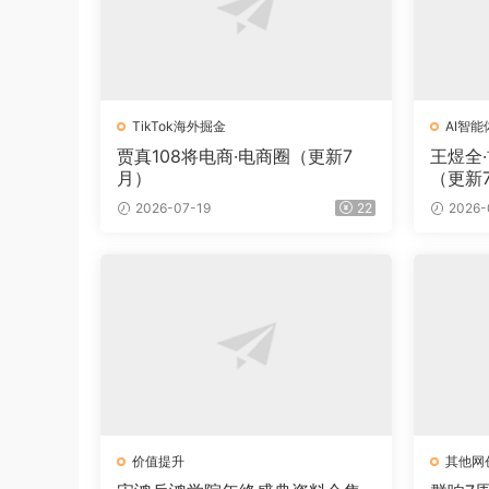
TikTok海外掘金
AI智能
贾真108将电商·电商圈（更新7
王煜全
月）
（更新
2026-07-19
22
2026-
价值提升
其他网