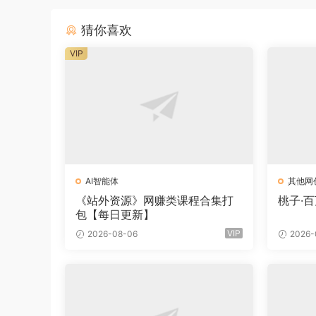
猜你喜欢
VIP
AI智能体
其他网
《站外资源》网赚类课程合集打
桃子·
包【每日更新】
VIP
2026-08-06
2026-