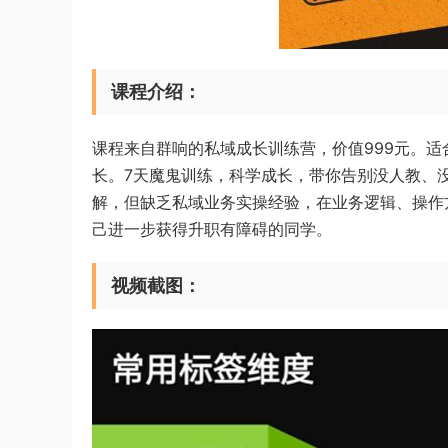
课程介绍：
课程来自群响的私域成长训练营，价值999元。适
长。7天魔鬼训练，科学成长，带你告别没人教、
解，但缺乏私域业务实操经验，在业务逻辑、操作
己进一步获得升职有障碍的同学。
视频截图：