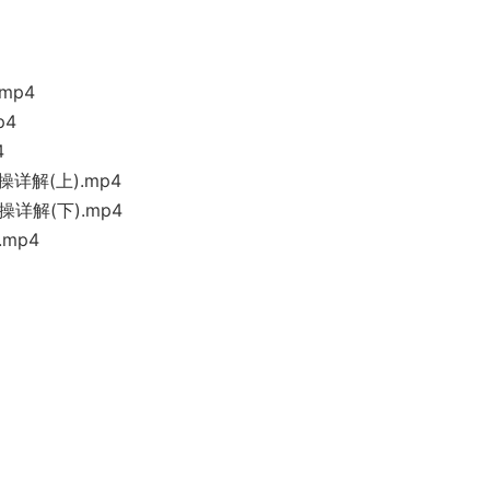
mp4
p4
4
详解(上).mp4
详解(下).mp4
mp4