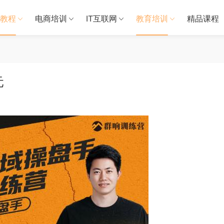
教程
电商培训
IT互联网
教育培训
精品课程
元