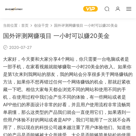
当前位置：
首页
创业干货
国外评测网赚项目 一小时可以赚20美金
国外评测网赚项目 一小时可以赚20美金
2020-07-27
大家好，今天要和大家分享4个网站，你只需要一台电脑或者是
一部手机，在家看视频就能够赚取一小时20美金的收入。如果你
是第1次来到我网站的朋友，我的网站会分享很多关于网络赚钱的
方法，如果你不想再错过任何一个网络赚钱的机会，那就赶紧收
藏一下吧。相信大家每天都会浏览不同的网站和使用不同的手
机，在使用过程中我们会产生不同的体验，有一些网站或者是
APP他们的界面设计非常的好看，并且用户使用流程非常流畅简
单易懂，那么这类型的产品我们就会一直使用它们，如果遇到一
些用户体验不好的网站或者是APP，我们可能用了一次就不会再
用了，所以现在的科技公司越来越注重了用户体验他们。知道他
们的产品是否能够被大众所接受，大众是否能够简单轻松的使用