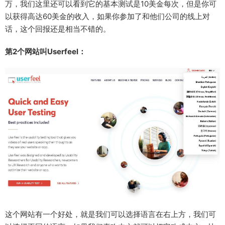
万，我们这里还可以看到它的基本测试是10美金每次，但是你可
以获得高达60美金的收入，如果你参加了和他们公司的线上对
话，这个回报还是相当不错的。
第2个网站叫Userfeel：
这个网站有一个好处，就是我们可以选择语言在右上方，我们可