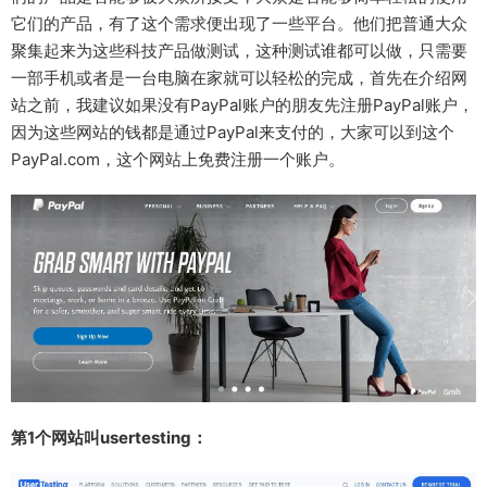
它们的产品，有了这个需求便出现了一些平台。他们把普通大众
聚集起来为这些科技产品做测试，这种测试谁都可以做，只需要
一部手机或者是一台电脑在家就可以轻松的完成，首先在介绍网
站之前，我建议如果没有PayPal账户的朋友先注册PayPal账户，
因为这些网站的钱都是通过PayPal来支付的，大家可以到这个
PayPal.com，这个网站上免费注册一个账户。
第1个网站叫usertesting：