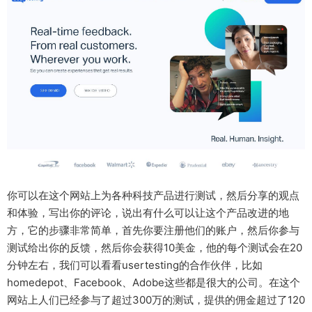
你可以在这个网站上为各种科技产品进行测试，然后分享的观点
和体验，写出你的评论，说出有什么可以让这个产品改进的地
方，它的步骤非常简单，首先你要注册他们的账户，然后你参与
测试给出你的反馈，然后你会获得10美金，他的每个测试会在20
分钟左右，我们可以看看usertesting的合作伙伴，比如
homedepot、Facebook、Adobe这些都是很大的公司。在这个
网站上人们已经参与了超过300万的测试，提供的佣金超过了120