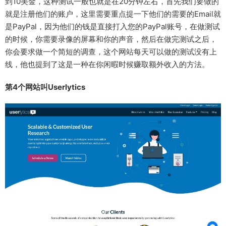
到10美金，这种测试一般也就是在20分钟左右，首先我们要做的
就是注册他们的账户，这里需要重点提一下他们的需要的Email就
是PayPal，因为他们的钱是直接打入您的PayPal账号，在做测试
的时候，你需要录像的屏幕和你的声音，然后在做完测试之后，
你会要求做一个简短的调查，这个网站每天可以做的测试没有上
线，他也提到了这是一种在你闲暇时候赚取额外收入的方法。
第4个网站叫Userlytics