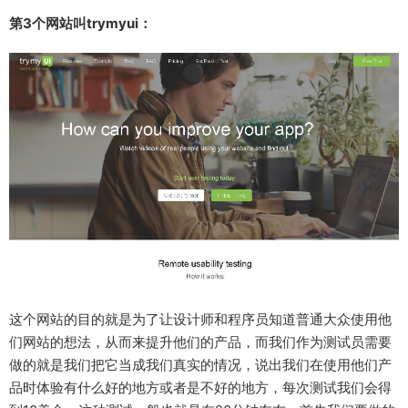
第3个网站叫trymyui：
这个网站的目的就是为了让设计师和程序员知道普通大众使用他
们网站的想法，从而来提升他们的产品，而我们作为测试员需要
做的就是我们把它当成我们真实的情况，说出我们在使用他们产
品时体验有什么好的地方或者是不好的地方，每次测试我们会得