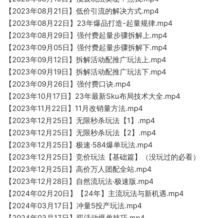
【2023年08月21日】低价引流的解决方式.mp4
【2023年08月22日】23年爆品打造-起量规律.mp4
【2023年08月29日】强付费起量步骤拆解上.mp4
【2023年09月05日】强付费起量步骤拆解下.mp4
【2023年09月12日】拆解活动配推广玩法上.mp4
【2023年09月19日】拆解活动配推广玩法下.mp4
【2023年09月26日】强付费口诀.mp4
【2023年10月17日】23年最新Sku布局技术大全.mp4
【2023年11月22日】11月改销量方法.mp4
【2023年12月25日】无限秒杀玩法【1】.mp4
【2023年12月25日】无限秒杀玩法【2】.mp4
【2023年12月25日】极速·584爆单玩法.mp4
【2023年12月25日】竞价玩法【基础篇】（没玩过的必看）
【2023年12月25日】高价万人团配全站.mp4
【2023年12月28日】自然流玩法·极速版.mp4
【2024年02月20日】【24年】主流玩法与新机遇.mp4
【2024年03月17日】冲量5投产玩法.mp4
【2024年03月17日】双活动爆单技巧.mp4