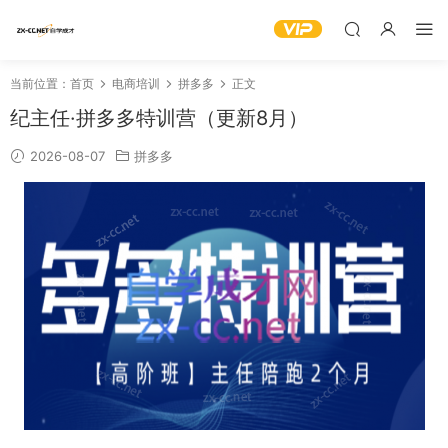
当前位置：
首页
电商培训
拼多多
正文
纪主任·拼多多特训营（更新8月）
2026-08-07
拼多多