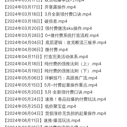
【2024年03月17日】开塞露操作.mp4
【2024年03月18日】3月全新强付费口诀.mp4
【2024年03月18日】破倍差.mp4
【2024年03月20日】强付费微洗sku操作.mp4
【2024年03月28日】0+微付费系统打造流程.mp4
【2024年04月04日】底层逻辑：攻克断流三板斧.mp4
【2024年04月06日】微付费.mp4
【2024年04月11日】打造完美活动体系.mp4
【2024年04月18日】纯付费的强推法则（上）.mp4
【2024年04月19日】纯付费的强推法则（下）.mp4
【2024年05月06日】详解技巧：高跟推广流.mp4
【2024年05月15日】5月–付费起量操作重点.mp4
【2024年05月20日】5月·全新强付费口诀.mp4
【2024年05月24日】速推！卷品拉爆的付费玩法.mp4
【2024年05月25日】低价聚宝盆.mp4
【2024年06月04日】货损涨价无负担的起量操作.mp4
【2024年06月11日】速推·爆流玩法.mp4