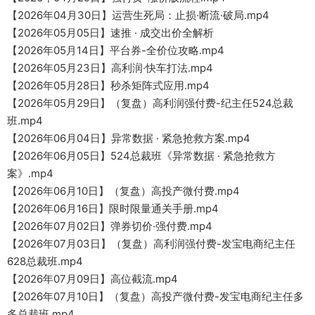
【2026年04月30日】运营生死局：止损·断流·破局.mp4
【2026年05月05日】速推 · 成交出价全解析
【2026年05月14日】平台券-全价位攻略.mp4
【2026年05月23日】高利润·快车打法.mp4
【2026年05月28日】秒杀矩阵式应用.mp4
【2026年05月29日】（复盘）高利润强付费-纪主任524总裁
班.mp4
【2026年06月04日】异常数据 · 紧急抢救方案.mp4
【2026年06月05日】524总裁班《异常数据 · 紧急抢救方
案》.mp4
【2026年06月10日】（复盘）高投产微付费.mp4
【2026年06月16日】限时限量通关手册.mp4
【2026年07月02日】弹券切价·强付费.mp4
【2026年07月03日】（复盘）高利润强付费-发宝电商纪主任
628总裁班.mp4
【2026年07月09日】高位截流.mp4
【2026年07月10日】（复盘）高投产微付费-发宝电商纪主任多
多总裁班.mp4