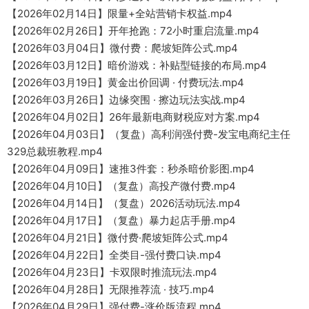
【2026年02月14日】限量+全站营销卡权益.mp4
【2026年02月26日】开年抢跑：72小时重启流量.mp4
【2026年03月04日】微付费：爬坡矩阵公式.mp4
【2026年03月12日】暗价游戏：补贴型链接的布局.mp4
【2026年03月19日】黄金出价回调 · 付费玩法.mp4
【2026年03月26日】边缘突围 · 擦边玩法实战.mp4
【2026年04月02日】26年最新电商财税应对方案.mp4
【2026年04月03日】（复盘）高利润强付费-发宝电商纪主任
329总裁班教程.mp4
【2026年04月09日】速推3件套：秒杀暗价影图.mp4
【2026年04月10日】（复盘）高投产微付费.mp4
【2026年04月14日】（复盘）2026活动玩法.mp4
【2026年04月17日】（复盘）暴力起店手册.mp4
【2026年04月21日】微付费·爬坡矩阵公式.mp4
【2026年04月22日】全类目-强付费口诀.mp4
【2026年04月23日】卡双限时推流玩法.mp4
【2026年04月28日】无限推荐流 · 技巧.mp4
【2026年04月29日】强付费-涨价版流程.mp4