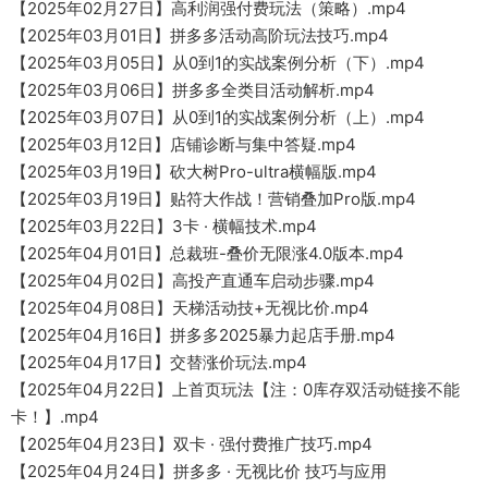
【2025年02月27日】高利润强付费玩法（策略）.mp4
【2025年03月01日】拼多多活动高阶玩法技巧.mp4
【2025年03月05日】从0到1的实战案例分析（下）.mp4
【2025年03月06日】拼多多全类目活动解析.mp4
【2025年03月07日】从0到1的实战案例分析（上）.mp4
【2025年03月12日】店铺诊断与集中答疑.mp4
【2025年03月19日】砍大树Pro-ultra横幅版.mp4
【2025年03月19日】贴符大作战！营销叠加Pro版.mp4
【2025年03月22日】3卡 · 横幅技术.mp4
【2025年04月01日】总裁班-叠价无限涨4.0版本.mp4
【2025年04月02日】高投产直通车启动步骤.mp4
【2025年04月08日】天梯活动技+无视比价.mp4
【2025年04月16日】拼多多2025暴力起店手册.mp4
【2025年04月17日】交替涨价玩法.mp4
【2025年04月22日】上首页玩法【注：0库存双活动链接不能
卡！】.mp4
【2025年04月23日】双卡 · 强付费推广技巧.mp4
【2025年04月24日】拼多多 · 无视比价 技巧与应用