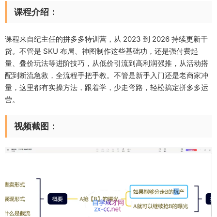
课程介绍：
课程来自纪主任的拼多多特训营，从 2023 到 2026 持续更新干
货。不管是 SKU 布局、神图制作这些基础功，还是强付费起
量、叠价玩法等进阶技巧，从低价引流到高利润强推，从活动搭
配到断流急救，全流程手把手教。不管是新手入门还是老商家冲
量，这里都有实操方法，跟着学，少走弯路，轻松搞定拼多多运
营。
视频截图：