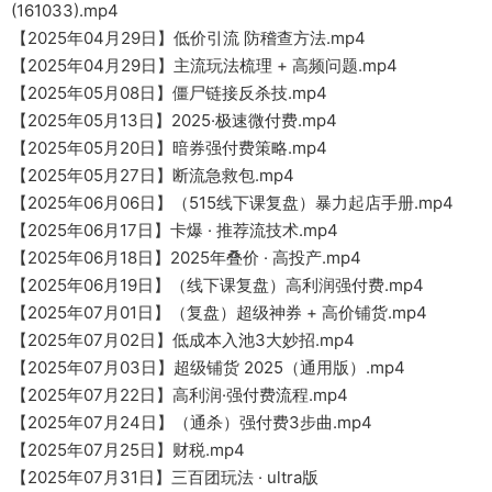
(161033).mp4
【2025年04月29日】低价引流 防稽查方法.mp4
【2025年04月29日】主流玩法梳理 + 高频问题.mp4
【2025年05月08日】僵尸链接反杀技.mp4
【2025年05月13日】2025·极速微付费.mp4
【2025年05月20日】暗券强付费策略.mp4
【2025年05月27日】断流急救包.mp4
【2025年06月06日】（515线下课复盘）暴力起店手册.mp4
【2025年06月17日】卡爆 · 推荐流技术.mp4
【2025年06月18日】2025年叠价 · 高投产.mp4
【2025年06月19日】（线下课复盘）高利润强付费.mp4
【2025年07月01日】（复盘）超级神券 + 高价铺货.mp4
【2025年07月02日】低成本入池3大妙招.mp4
【2025年07月03日】超级铺货 2025（通用版）.mp4
【2025年07月22日】高利润·强付费流程.mp4
【2025年07月24日】（通杀）强付费3步曲.mp4
【2025年07月25日】财税.mp4
【2025年07月31日】三百团玩法 · ultra版