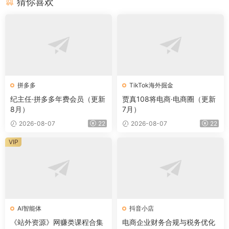
猜你喜欢
拼多多
TikTok海外掘金
纪主任·拼多多年费会员（更新
贾真108将电商·电商圈（更新
8月）
7月）
2026-08-07
22
2026-08-07
22
VIP
AI智能体
抖音小店
《站外资源》网赚类课程合集
电商企业财务合规与税务优化