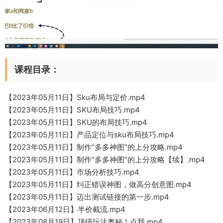
课程目录：
【2023年05月11日】Sku布局与定价.mp4
【2023年05月11日】SKU布局技巧.mp4
【2023年05月11日】SKU的布局技巧.mp4
【2023年05月11日】产品定位与sku布局技巧.mp4
【2023年05月11日】制作“多多神图”的上分攻略.mp4
【2023年05月11日】制作“多多神图”的上分攻略【续】.mp4
【2023年05月11日】市场分析技巧.mp4
【2023年05月11日】纠正错误神图，做高分创意图.mp4
【2023年05月11日】迈出测试链接的第一步.mp4
【2023年06月12日】半价截流.mp4
【2023年08月19日】顶级玩法奥秘！点我.mp4