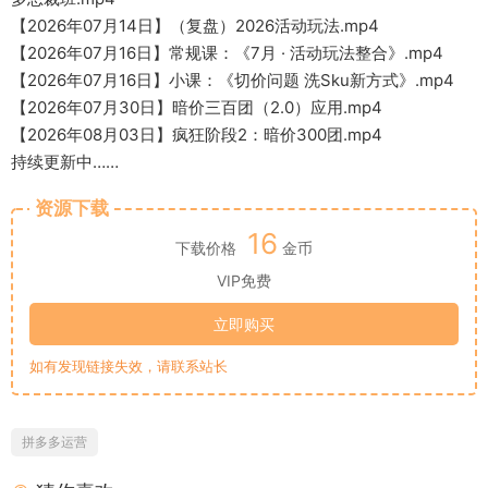
【2026年07月14日】（复盘）2026活动玩法.mp4
【2026年07月16日】常规课：《7月 · 活动玩法整合》.mp4
【2026年07月16日】小课：《切价问题 洗Sku新方式》.mp4
【2026年07月30日】暗价三百团（2.0）应用.mp4
【2026年08月03日】疯狂阶段2：暗价300团.mp4
持续更新中……
资源下载
16
下载价格
金币
VIP免费
立即购买
如有发现链接失效，请联系站长
拼多多运营