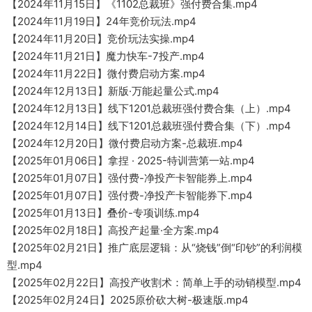
【2024年11月15日】《1102总裁班》强付费合集.mp4
【2024年11月19日】24年竞价玩法.mp4
【2024年11月20日】竞价玩法实操.mp4
【2024年11月21日】魔力快车-7投产.mp4
【2024年11月22日】微付费启动方案.mp4
【2024年12月13日】新版·万能起量公式.mp4
【2024年12月13日】线下1201总裁班强付费合集（上）.mp4
【2024年12月14日】线下1201总裁班强付费合集（下）.mp4
【2024年12月20日】微付费启动方案-总裁班.mp4
【2025年01月06日】拿捏 · 2025-特训营第一站.mp4
【2025年01月07日】强付费-净投产卡智能券上.mp4
【2025年01月07日】强付费-净投产卡智能券下.mp4
【2025年01月13日】叠价-专项训练.mp4
【2025年02月18日】高投产起量·全方案.mp4
【2025年02月21日】推广底层逻辑：从“烧钱”倒“印钞”的利润模
型.mp4
【2025年02月22日】高投产收割术：简单上手的动销模型.mp4
【2025年02月24日】2025原价砍大树-极速版.mp4