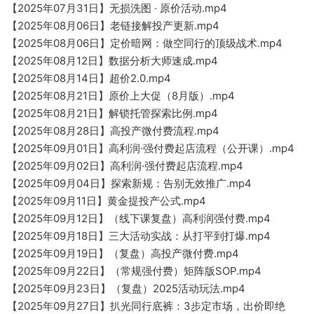
【2025年07月31日】无损洗图 · 原价活动.mp4
【2025年08月06日】老链接解投产更新.mp4
【2025年08月06日】定价暗网：做空同行的顶级战术.mp4
【2025年08月12日】数据分析大师速成.mp4
【2025年08月14日】超价2.0.mp4
【2025年08月21日】原价上大促（8月版）.mp4
【2025年08月21日】解锁托管探索比例.mp4
【2025年08月28日】高投产微付费流程.mp4
【2025年09月01日】高利润·强付费起店流程（公开课）.mp4
【2025年09月02日】高利润·强付费起店流程.mp4
【2025年09月04日】探索新规：告别无效推广.mp4
【2025年09月11日】黄金提投产公式.mp4
【2025年09月12日】（线下课复盘）高利润强付费.mp4
【2025年09月18日】三大活动实战：从打平到打爆.mp4
【2025年09月19日】（复盘）高投产微付费.mp4
【2025年09月22日】（常规强付费）矩阵版SOP.mp4
【2025年09月23日】（复盘）2025活动玩法.mp4
【2025年09月27日】扒光同行底裤：3步定市场，出价即绝