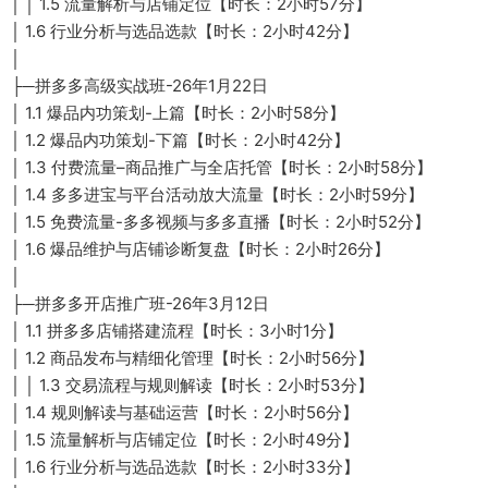
│ │ 1.5 流量解析与店铺定位【时长：2小时57分】
│ 1.6 行业分析与选品选款【时长：2小时42分】
│
├─拼多多高级实战班-26年1月22日
│ 1.1 爆品内功策划-上篇【时长：2小时58分】
│ 1.2 爆品内功策划-下篇【时长：2小时42分】
│ 1.3 付费流量–商品推广与全店托管【时长：2小时58分】
│ 1.4 多多进宝与平台活动放大流量【时长：2小时59分】
│ 1.5 免费流量-多多视频与多多直播【时长：2小时52分】
│ 1.6 爆品维护与店铺诊断复盘【时长：2小时26分】
│
├─拼多多开店推广班-26年3月12日
│ 1.1 拼多多店铺搭建流程【时长：3小时1分】
│ 1.2 商品发布与精细化管理【时长：2小时56分】
│ │ 1.3 交易流程与规则解读【时长：2小时53分】
│ 1.4 规则解读与基础运营【时长：2小时56分】
│ 1.5 流量解析与店铺定位【时长：2小时49分】
│ 1.6 行业分析与选品选款【时长：2小时33分】