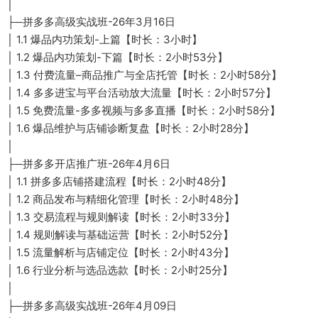
│
├─拼多多高级实战班-26年3月16日
│ 1.1 爆品内功策划-上篇【时长：3小时】
│ 1.2 爆品内功策划-下篇【时长：2小时53分】
│ 1.3 付费流量–商品推广与全店托管【时长：2小时58分】
│ 1.4 多多进宝与平台活动放大流量【时长：2小时57分】
│ 1.5 免费流量-多多视频与多多直播【时长：2小时58分】
│ 1.6 爆品维护与店铺诊断复盘【时长：2小时28分】
│
├─拼多多开店推广班-26年4月6日
│ 1.1 拼多多店铺搭建流程【时长：2小时48分】
│ 1.2 商品发布与精细化管理【时长：2小时48分】
│ 1.3 交易流程与规则解读【时长：2小时33分】
│ 1.4 规则解读与基础运营【时长：2小时52分】
│ 1.5 流量解析与店铺定位【时长：2小时43分】
│ 1.6 行业分析与选品选款【时长：2小时25分】
│
├─拼多多高级实战班-26年4月09日