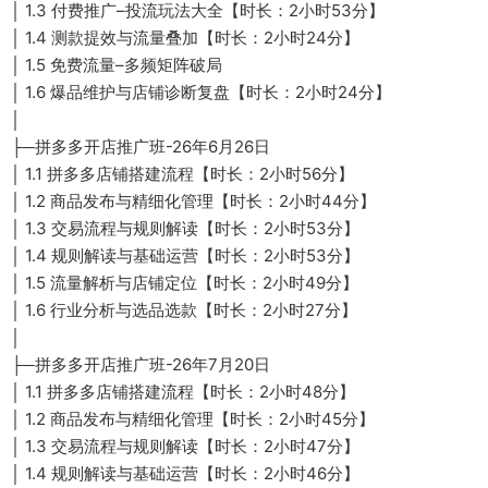
│ 1.3 付费推广–投流玩法大全【时长：2小时53分】
│ 1.4 测款提效与流量叠加【时长：2小时24分】
│ 1.5 免费流量–多频矩阵破局
│ 1.6 爆品维护与店铺诊断复盘【时长：2小时24分】
│
├─拼多多开店推广班-26年6月26日
│ 1.1 拼多多店铺搭建流程【时长：2小时56分】
│ 1.2 商品发布与精细化管理【时长：2小时44分】
│ 1.3 交易流程与规则解读【时长：2小时53分】
│ 1.4 规则解读与基础运营【时长：2小时53分】
│ 1.5 流量解析与店铺定位【时长：2小时49分】
│ 1.6 行业分析与选品选款【时长：2小时27分】
│
├─拼多多开店推广班-26年7月20日
│ 1.1 拼多多店铺搭建流程【时长：2小时48分】
│ 1.2 商品发布与精细化管理【时长：2小时45分】
│ 1.3 交易流程与规则解读【时长：2小时47分】
│ 1.4 规则解读与基础运营【时长：2小时46分】