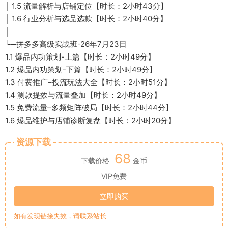
│ 1.5 流量解析与店铺定位【时长：2小时43分】
│ 1.6 行业分析与选品选款【时长：2小时40分】
│
└─拼多多高级实战班-26年7月23日
1.1 爆品内功策划-上篇【时长：2小时49分】
1.2 爆品内功策划-下篇【时长：2小时49分】
1.3 付费推广–投流玩法大全【时长：2小时51分】
1.4 测款提效与流量叠加【时长：2小时49分】
1.5 免费流量–多频矩阵破局【时长：2小时44分】
1.6 爆品维护与店铺诊断复盘【时长：2小时20分】
资源下载
68
下载价格
金币
VIP免费
立即购买
如有发现链接失效，请联系站长