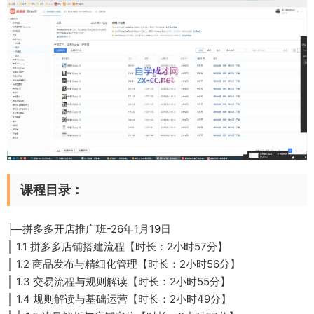
课程目录：
├─拼多多开店推广班-26年1月19日
│ 1.1 拼多多店铺搭建流程【时长：2小时57分】
│ 1.2 商品发布与精细化管理【时长：2小时56分】
│ 1.3 交易流程与规则解读【时长：2小时55分】
│ 1.4 规则解读与基础运营【时长：2小时49分】