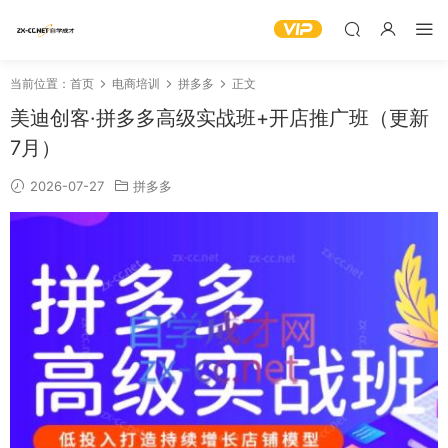
当前位置：
首页
电商培训
拼多多
正文
美迪创客·拼多多高级实战班+开店推广班（更新
7月）
2026-07-27
拼多多