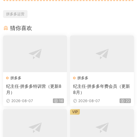
拼多多运营
猜你喜欢
拼多多
拼多多
纪主任·拼多多特训营（更新8
纪主任·拼多多年费会员（更新
月）
8月）
2026-08-07
16
2026-08-07
22
VIP