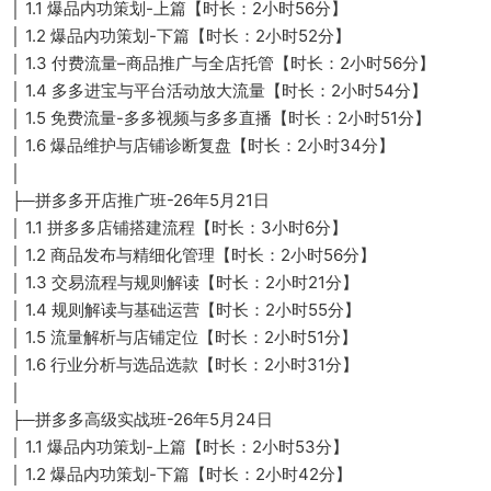
│ 1.1 爆品内功策划-上篇【时长：2小时56分】
│ 1.2 爆品内功策划-下篇【时长：2小时52分】
│ 1.3 付费流量–商品推广与全店托管【时长：2小时56分】
│ 1.4 多多进宝与平台活动放大流量【时长：2小时54分】
│ 1.5 免费流量-多多视频与多多直播【时长：2小时51分】
│ 1.6 爆品维护与店铺诊断复盘【时长：2小时34分】
│
├─拼多多开店推广班-26年5月21日
│ 1.1 拼多多店铺搭建流程【时长：3小时6分】
│ 1.2 商品发布与精细化管理【时长：2小时56分】
│ 1.3 交易流程与规则解读【时长：2小时21分】
│ 1.4 规则解读与基础运营【时长：2小时55分】
│ 1.5 流量解析与店铺定位【时长：2小时51分】
│ 1.6 行业分析与选品选款【时长：2小时31分】
│
├─拼多多高级实战班-26年5月24日
│ 1.1 爆品内功策划-上篇【时长：2小时53分】
│ 1.2 爆品内功策划-下篇【时长：2小时42分】