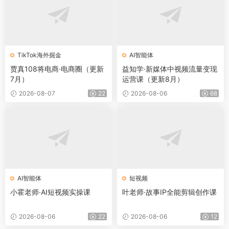
TikTok海外掘金
AI智能体
贾真108将电商·电商圈（更新
益知学·新媒体中视频流量变现
7月）
运营课（更新8月）
2026-08-07
22
2026-08-06
68
AI智能体
短视频
小霍老师·AI短视频实操课
叶老师·故事IP全能剪辑创作课
2026-08-06
22
2026-08-06
12