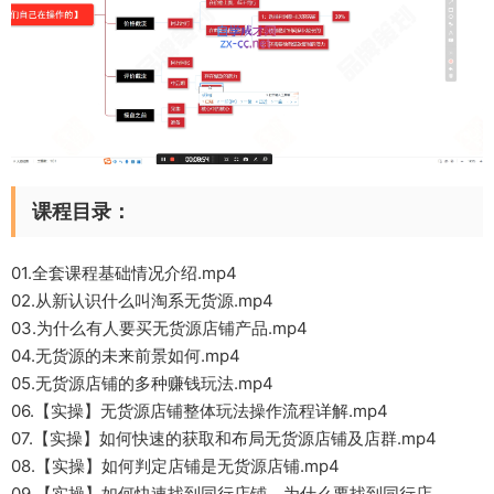
课程目录：
01.全套课程基础情况介绍.mp4
02.从新认识什么叫淘系无货源.mp4
03.为什么有人要买无货源店铺产品.mp4
04.无货源的未来前景如何.mp4
05.无货源店铺的多种赚钱玩法.mp4
06.【实操】无货源店铺整体玩法操作流程详解.mp4
07.【实操】如何快速的获取和布局无货源店铺及店群.mp4
08.【实操】如何判定店铺是无货源店铺.mp4
09.【实操】如何快速找到同行店铺，为什么要找到同行店