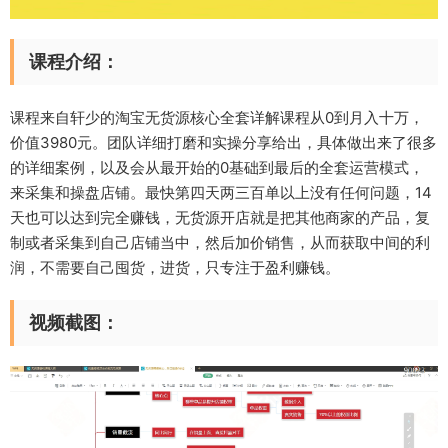
课程介绍：
课程来自轩少的淘宝无货源核心全套详解课程从0到月入十万，
价值3980元。团队详细打磨和实操分享给出，具体做出来了很多
的详细案例，以及会从最开始的0基础到最后的全套运营模式，
来采集和操盘店铺。最快第四天两三百单以上没有任何问题，14
天也可以达到完全赚钱，无货源开店就是把其他商家的产品，复
制或者采集到自己店铺当中，然后加价销售，从而获取中间的利
润，不需要自己囤货，进货，只专注于盈利赚钱。
视频截图：