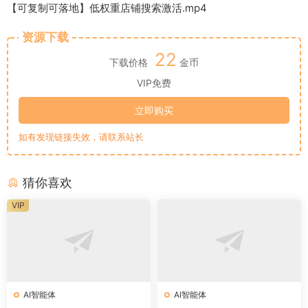
【可复制可落地】低权重店铺搜索激活.mp4
资源下载
22
下载价格
金币
VIP免费
立即购买
如有发现链接失效，请联系站长
猜你喜欢
VIP
AI智能体
AI智能体