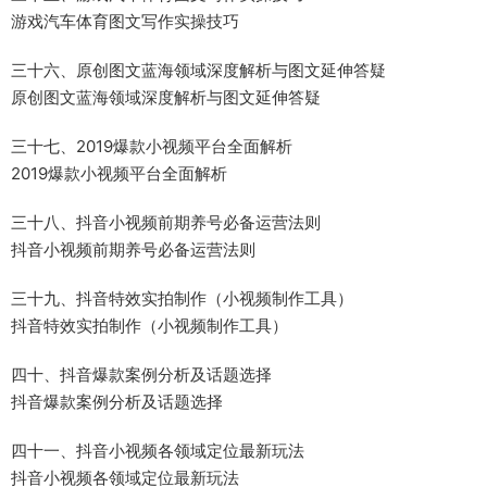
游戏汽车体育图文写作实操技巧
三十六、原创图文蓝海领域深度解析与图文延伸答疑
原创图文蓝海领域深度解析与图文延伸答疑
三十七、2019爆款小视频平台全面解析
2019爆款小视频平台全面解析
三十八、抖音小视频前期养号必备运营法则
抖音小视频前期养号必备运营法则
三十九、抖音特效实拍制作（小视频制作工具）
抖音特效实拍制作（小视频制作工具）
四十、抖音爆款案例分析及话题选择
抖音爆款案例分析及话题选择
四十一、抖音小视频各领域定位最新玩法
抖音小视频各领域定位最新玩法