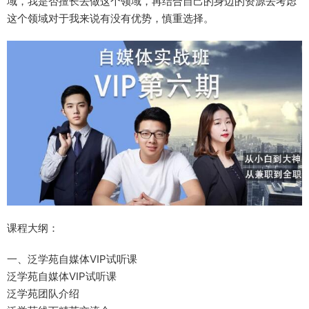
域，我是否擅长去做这个领域，再结合自己的身边的资源去考虑
这个领域对于我来说有没有优势，慎重选择。
课程大纲：
一、泛学苑自媒体VIP试听课
泛学苑自媒体VIP试听课
泛学苑团队介绍