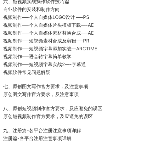
六、短视频实战操作软件技巧篇
专业软件的安装和制作方向
视频制作—-个人自媒体LOGO设计 —-PS
视频制作—-个人自媒体片头模板下载—-AE
视频制作—-个人自媒体素材替换合成—-AE
视频制作—-短视频素材合成及剪辑—-PR
视频制作—-短视频字幕添加实战—ARCTIME
视频制作—-语音转字幕简单教学
视频制作—-短视频字幕实战2—-字幕通
视频软件常见问题解疑
七、原创图文写作官方要求，及注意事项
原创图文写作官方要求，及注意事项
八、原创短视频制作官方要求，及应避免的误区
原创短视频制作官方要求，及应避免的误区
九、注册篇-各平台注册注意事项详解
注册篇-各平台注册注意事项详解