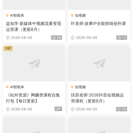
AI智能体
短视频
益知学·新媒体中视频流量变现
叶老师·故事IP全能剪辑创作课
运营课（更新8月）
2026-08-06
68
2026-08-06
12
VIP
AI智能体
短视频
《站外资源》网赚类课程合集
扶苏老师·2026抖音短视频运
打包【每日更新】
营课程（更新8月）
VIP
2026-08-06
2026-08-05
58