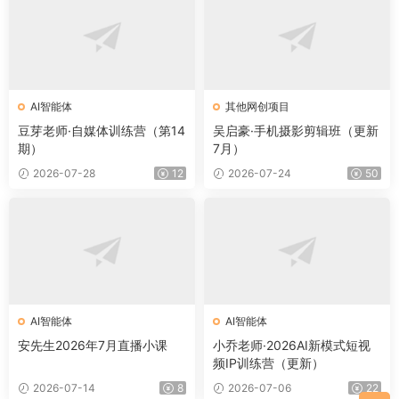
AI智能体
其他网创项目
豆芽老师·自媒体训练营（第14
吴启豪·手机摄影剪辑班（更新
期）
7月）
2026-07-28
12
2026-07-24
50
AI智能体
AI智能体
安先生2026年7月直播小课
小乔老师·2026AI新模式短视
频IP训练营（更新）
2026-07-14
8
2026-07-06
22