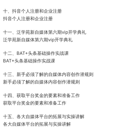
十、抖音个人注册和企业注册
抖音个人注册和企业注册
十一、泛学苑新自媒体第六期vip开学典礼
泛学苑新自媒体第六期vip开学典礼
十二、BAT+头条基础操作实战课
BAT+头条基础操作实战课
十三、新手必须了解的自媒体内容创作潜规则
新手必须了解的自媒体内容创作潜规则
十四、获取平台奖金的要素和准备工作
获取平台奖金的要素和准备工作
十五、各大自媒体平台的拓展与实操讲解
各大自媒体平台的拓展与实操讲解