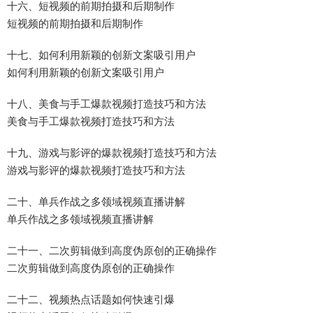
十六、短视频的前期拍摄和后期制作
短视频的前期拍摄和后期制作
十七、如何利用新颖的创新文案吸引用户
如何利用新颖的创新文案吸引用户
十八、美食与手工爆款视频打造技巧和方法
美食与手工爆款视频打造技巧和方法
十九、游戏与影评的爆款视频打造技巧和方法
游戏与影评的爆款视频打造技巧和方法
二十、单兵作战之多领域视频直播讲解
单兵作战之多领域视频直播讲解
二十一、二次剪辑做到高度伪原创的正确操作
二次剪辑做到高度伪原创的正确操作
二十二、视频热点话题如何快速引爆