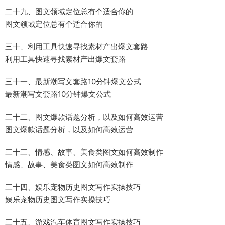
二十九、图文领域定位总有个适合你的
图文领域定位总有个适合你的
三十、利用工具快速寻找素材产出爆文套路
利用工具快速寻找素材产出爆文套路
三十一、最新潮写文套路10分钟爆文公式
最新潮写文套路10分钟爆文公式
三十二、图文爆款话题分析，以及如何高效运营
图文爆款话题分析，以及如何高效运营
三十三、情感、故事、美食类图文如何高效制作
情感、故事、美食类图文如何高效制作
三十四、娱乐宠物历史图文写作实操技巧
娱乐宠物历史图文写作实操技巧
三十五、游戏汽车体育图文写作实操技巧