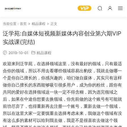
当前位置：
首页
精品课程
正文
泛学苑:自媒体短视频新媒体内容创业第六期VIP
实战课(完结)
2019-10-01
精品课程
欢迎来到泛学苑，在选择领域这里，没有最好的领域，只有最适
合你的领域，所以不用去看哪些领域容易出豹纹，我就去做哪一
个是你自己擅长的，你感兴趣的，咱们做自媒体，其实只有这样
做你自己擅长的东西能够吸引很多用户，成为你的粉丝，跟你有
共同的爱好在选择领域这一块一定不得含糊，因为选完领域之
后，如果在中途你想要去换领域，你先前做的这个账号有可能就
前功尽弃了，也得重新再去注册一个账号，重新去做一个领域，
所以在这里大家一定要慎重去选择考虑未来，我做这个领域有没
有这么多的素材可以给到我去做，我是不是很喜欢去做这个领