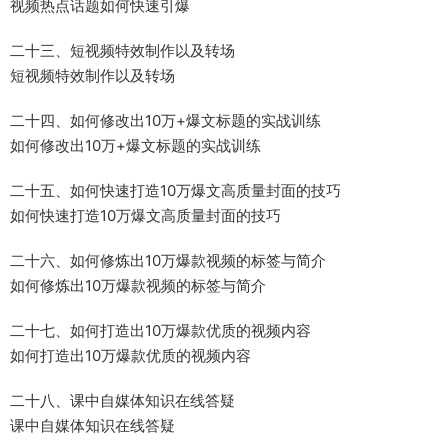
视频热点话题如何快速引爆
二十三、短视频特效制作以及转场
短视频特效制作以及转场
二十四、如何修改出10万+爆文标题的实战训练
如何修改出10万+爆文标题的实战训练
二十五、如何快速打造10万爆文高质量封面的技巧
如何快速打造10万爆文高质量封面的技巧
二十六、如何修炼出10万爆款视频的标签与简介
如何修炼出10万爆款视频的标签与简介
二十七、如何打造出10万爆款优质的视频内容
如何打造出10万爆款优质的视频内容
二十八、课中自媒体知识在线答疑
课中自媒体知识在线答疑