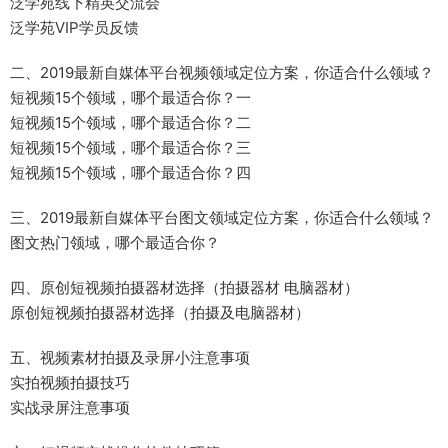
泛学苑线下精英交流会
泛学苑VIP学员反馈
二、2019最新自媒体平台视频领域定位方案，你适合什么领域？
短视频15个领域，哪个最适合你？一
短视频15个领域，哪个最适合你？二
短视频15个领域，哪个最适合你？三
短视频15个领域，哪个最适合你？四
三、2019最新自媒体平台图文领域定位方案，你适合什么领域？
图文热门领域，哪个最适合你？
四、原创短视频拍摄器材选择（拍摄器材 电脑器材）
原创短视频拍摄器材选择（拍摄及电脑器材）
五、视频素材拍摄及录屏小注意事项
实拍视频拍摄技巧
实战录屏注意事项