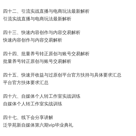
四十二、引流实战直播与电商玩法最新解析
引流实战直播与电商玩法最新解析
四十三、快速内容创作与内容交易解析
快速内容创作与内容交易解析
四十四、批量养号转正原创与账号交易解析
批量养号转正原创与账号交易解析
四十五、快速开收益与过原创平台官方扶持与具体要求汇总
平台官方扶体要求汇总
四十六、自媒体个人转工作室实战训练
自媒体个人转工作室实战训练
四十七、线下会分享讲解
泛学苑新自媒体第六期vip毕业典礼