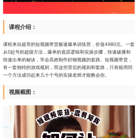
课程介绍：
课程来自超哥的短视频带货极速爆单训练营，价值4980元。一套
从0起号的超级方法，爆单的底层逻辑和实操步骤，快速破播和
快速出单的秘诀，学会高效制作好物视频的套路。短视频带货，
有一套独特的游戏规则，而这些背后的规则和套路，只有能用同
一个方法成功起来几十个号的实操老师才能教会你。
视频截图：