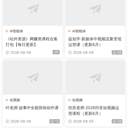
AI智能体
AI智能体
《站外资源》网赚类课程合集
益知学·新媒体中视频流量变现
打包【每日更新】
运营课（更新8月）
VIP
2026-08-08
2026-08-06
68
短视频
短视频
叶老师·故事IP全能剪辑创作课
扶苏老师·2026抖音短视频运
营课程（更新8月）
2026-08-06
12
2026-08-05
58