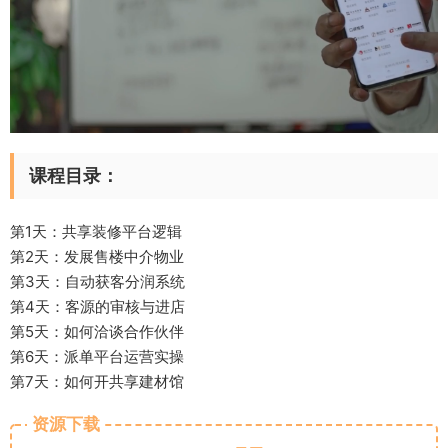
课程目录：
第1天：共享装修平台逻辑
第2天：发展售楼中介物业
第3天：自动获客分润系统
第4天：客源的审核与进店
第5天：如何洽谈合作伙伴
第6天：派单平台运营实操
第7天：如何开共享建材馆
资源下载