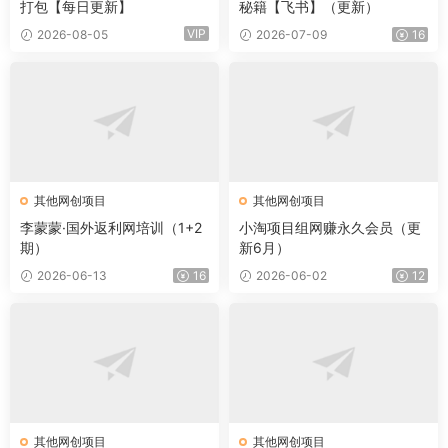
打包【每日更新】
秘籍【飞书】（更新）
VIP
2026-08-05
2026-07-09
16
其他网创项目
其他网创项目
李蒙蒙·国外返利网培训（1+2
小淘项目组网赚永久会员（更
期）
新6月）
2026-06-13
16
2026-06-02
12
其他网创项目
其他网创项目