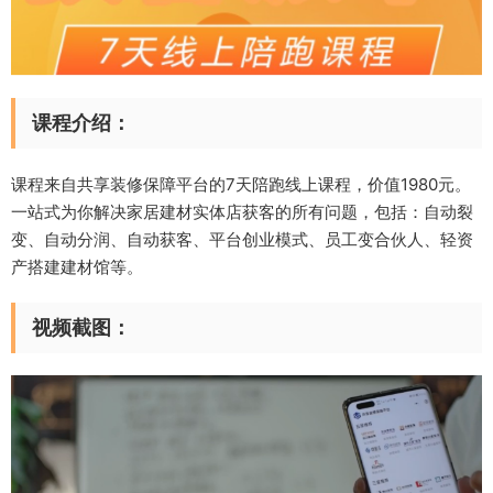
课程介绍：
课程来自共享装修保障平台的7天陪跑线上课程，价值1980元。
一站式为你解决家居建材实体店获客的所有问题，包括：自动裂
变、自动分润、自动获客、平台创业模式、员工变合伙人、轻资
产搭建建材馆等。
视频截图：