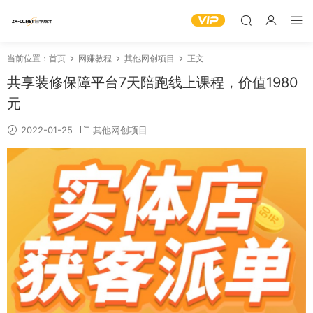
当前位置：
首页
网赚教程
其他网创项目
正文
共享装修保障平台7天陪跑线上课程，价值1980
元
2022-01-25
其他网创项目