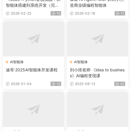
智能体搭建到系统开发（完整
造商业级编程智能体
63章）
2026-02-22
16
2026-02-18
12
AI智能体
AI智能体
迪哥·2025AI智能体开发课程
刘小排老师·《idea to busines
s》AI编程变现课
2026-01-04
12
2025-06-13
22