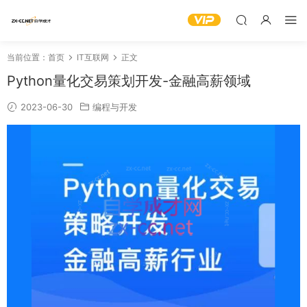
当前位置：
首页
IT互联网
正文
Python量化交易策划开发-金融高薪领域
2023-06-30
编程与开发