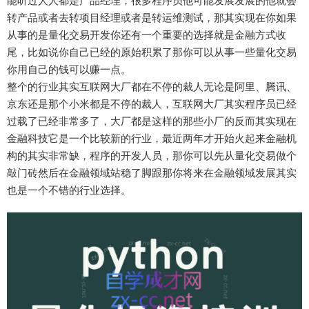
能听过人人都是产品经理，很多程序员他可能发展发展的他就会
转产品或者去转项目经理或者是转运维测试，那其实现在你如果
从事的是量化交易开发你还有一个重要的选择就是金融方式收
尾，比如说你自己已经的原始积累了那你可以从事一些量化交易
你用自己的钱可以赚一点。
整个的行业其实互联网大厂都在不停的裁人无论是阿里、腾讯、
京东还是那个小米都是不停的裁人，互联网大厂其实程序员已经
过载了已经非常多了，大厂都是这样的那些小厂的反而其实现在
金融科技它是一个比较新的行业，最近两年才开始火起来金融机
构的其实非常缺，程序的开发人员，那你可以先从量化交易做个
敲门砖然后在金融领域站稳了脚跟那你将来在金融领域发展其实
也是一个不错的行业选择。