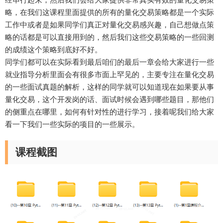
略，在我们这课程里面提供的所有的量化交易策略都是一个实际
工作中或者是如果同学们真正对量化交易感兴趣，自己想做点策
略的话都是可以直接用到的，然后我们这些交易策略的一些回测
的成绩这个策略到底好不好。
同学们都可以在实际看到最后咱们的最后一章会给大家进行一些
就业指导分析里面会有很多市面上罕见的，主要专注在量化交易
的一些面试真题的解析，这样的同学就可以知道现在如果要从事
量化交易，这个开发岗的话、面试时候会遇到哪些题目，那他们
的侧重点在哪里，如何有针对性的进行学习，接着呢我们给大家
看一下我们一些实际的项目的一些展示。
课程截图