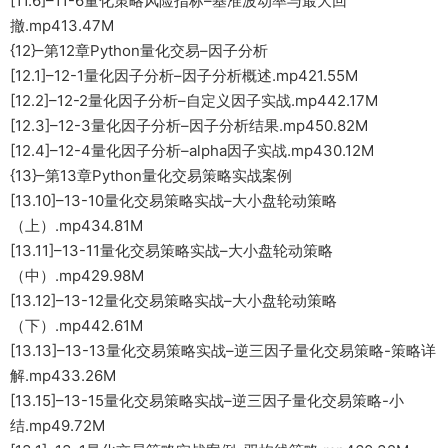
[11.6]–11-6量化策略风险指标–基准波动率与最大回
撤.mp413.47M
{12}–第12章Python量化交易–因子分析
[12.1]–12-1量化因子分析–因子分析概述.mp421.55M
[12.2]–12-2量化因子分析–自定义因子实战.mp442.17M
[12.3]–12-3量化因子分析–因子分析结果.mp450.82M
[12.4]–12-4量化因子分析–alpha因子实战.mp430.12M
{13}–第13章Python量化交易策略实战案例
[13.10]–13-10量化交易策略实战–大小盘轮动策略
（上）.mp434.81M
[13.11]–13-11量化交易策略实战–大小盘轮动策略
（中）.mp429.98M
[13.12]–13-12量化交易策略实战–大小盘轮动策略
（下）.mp442.61M
[13.13]–13-13量化交易策略实战–逆三因子量化交易策略-策略详
解.mp433.26M
[13.15]–13-15量化交易策略实战–逆三因子量化交易策略-小
结.mp49.72M