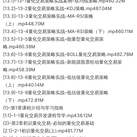
[13.1]–13-1量化交易策略实战案例–双均线策略.mp460.32M
[13.2]–13-2量化交易策略实战–KDJ策略.mp467.04M
[13.3]–13-3量化交易策略实战–MA-RSI策略
（上）.mp448.70M
[13.4]–13-4量化交易策略实战–MA-RSI策略（下）.mp460.11M
[13.5]–13-5量化交易策略实战–能量型量化交易策
略.mp460.38M
[13.6]–13-6量化交易策略实战–BOLL量化交易策略.mp482.78M
[13.7]–13-7量化交易策略实战–新能源股票轮动量化交易策
略.mp458.39M
[13.8]–13-8量化交易策略实战–低估值量化交易策略
（上）.mp440.14M
[13.9]–13-9量化交易策略实战–低估值量化交易策略
（下）.mp472.81M
{1}–第1章课程介绍与学习指南
[1.1]–1-1量化交易开发课程导学.mp436.12M
{2}–第2章初识量化交易-必知的量化交易基础
[2.1]–2-1初识量化交易(上).mp461.77M