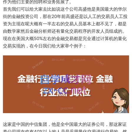
作为他们主要的招聘和业务拓展了。
首先我们可以给大家去比如说这个公司高盛他是美国最大的华尔
街的金融投资公司，那在20年前高盛还是以人工的交易员人工投
资为主现在呢大概有一半左右的交易人员基本上都不见了，都是
由数学家然后金融分析师还有量化交易程序的开发人员组成的。
现在在美国大概50%左右的金融交易都是完全通过计算机的量化
交易实现的，在今日我们给大家举个例子：
这家是中国的中信集团，他是全中国最大的证券公司，那这家证
券公司现在也有40%以上的人员是采用量化交易进行交易的，然