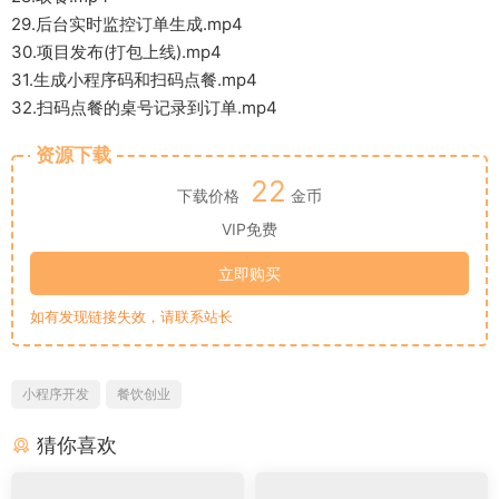
29.后台实时监控订单生成.mp4
30.项目发布(打包上线).mp4
31.生成小程序码和扫码点餐.mp4
32.扫码点餐的桌号记录到订单.mp4
资源下载
22
下载价格
金币
VIP免费
立即购买
如有发现链接失效，请联系站长
小程序开发
餐饮创业
猜你喜欢