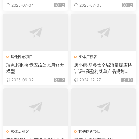
2025-07-04
12
2025-07-03
12
其他网创项目
实体店获客
瑞克老张·究竟应该怎么用好大
唐小唐·新餐饮全域流量爆店特
模型
训课+高盈利菜单产品规划
（两套）
2025-06-02
12
2024-12-27
10
实体店获客
其他网创项目