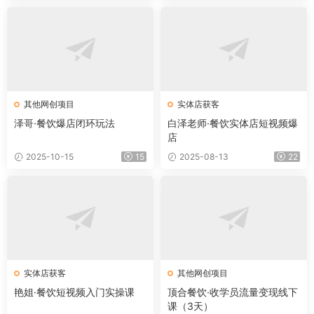
其他网创项目
实体店获客
泽哥·餐饮爆店闭环玩法
白泽老师·餐饮实体店短视频爆
店
2025-10-15
15
2025-08-13
22
实体店获客
其他网创项目
艳姐·餐饮短视频入门实操课
顶合餐饮·收学员流量变现线下
课（3天）