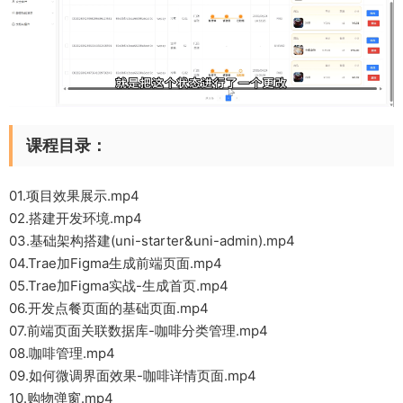
课程目录：
01.项目效果展示.mp4
02.搭建开发环境.mp4
03.基础架构搭建(uni-starter&uni-admin).mp4
04.Trae加Figma生成前端页面.mp4
05.Trae加Figma实战-生成首页.mp4
06.开发点餐页面的基础页面.mp4
07.前端页面关联数据库-咖啡分类管理.mp4
08.咖啡管理.mp4
09.如何微调界面效果-咖啡详情页面.mp4
10.购物弹窗.mp4