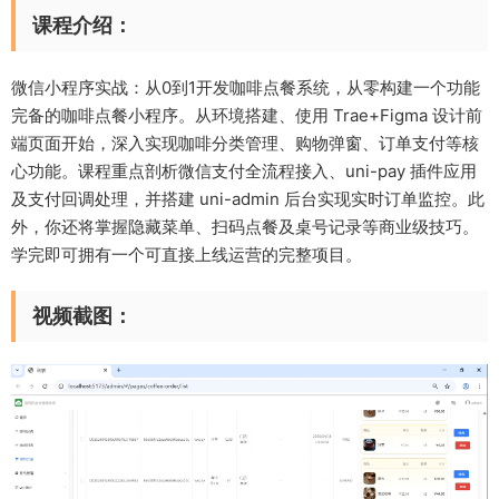
课程介绍：
微信小程序实战：从0到1开发咖啡点餐系统，从零构建一个功能
完备的咖啡点餐小程序。从环境搭建、使用 Trae+Figma 设计前
端页面开始，深入实现咖啡分类管理、购物弹窗、订单支付等核
心功能。课程重点剖析微信支付全流程接入、uni-pay 插件应用
及支付回调处理，并搭建 uni-admin 后台实现实时订单监控。此
外，你还将掌握隐藏菜单、扫码点餐及桌号记录等商业级技巧。
学完即可拥有一个可直接上线运营的完整项目。
视频截图：