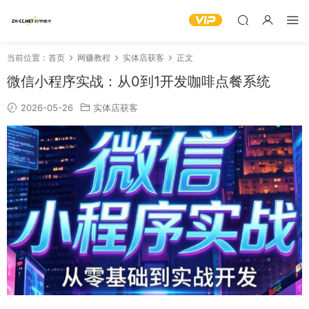
当前位置：
首页
网赚教程
实体店获客
正文
微信小程序实战：从0到1开发咖啡点餐系统
2026-05-26
实体店获客