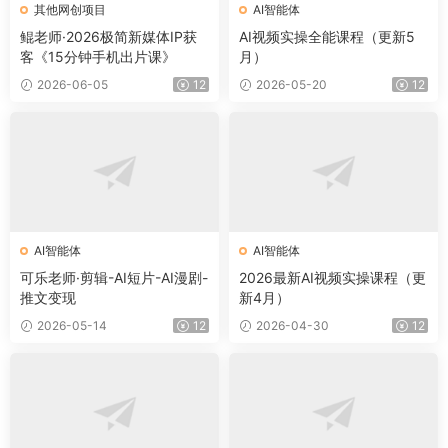
其他网创项目
AI智能体
鲲老师·2026极简新媒体IP获
AI视频实操全能课程（更新5
客《15分钟手机出片课》
月）
2026-06-05
12
2026-05-20
12
AI智能体
AI智能体
可乐老师·剪辑-AI短片-AI漫剧-
2026最新AI视频实操课程（更
推文变现
新4月）
2026-05-14
12
2026-04-30
12