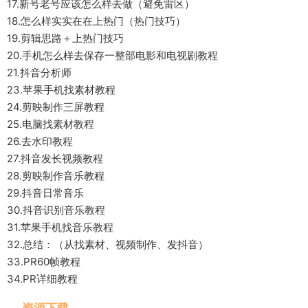
17.新号老号应该怎么样去做（避免雷区）
18.怎么样实实在在上热门（热门技巧）
19.剪辑思路＋上热门技巧
20.手机怎么样去保存一整部电影和电视剧教程
21.抖音分析师
23.苹果手机找素材教程
24.剪映制作三屏教程
25.电脑找素材教程
26.去水印教程
27.抖音发长视频教程
28.剪映制作音乐教程
29.抖音日常音乐
30.抖音识别音乐教程
31.苹果手机找音乐教程
32.总结：（从找素材、视频制作、发抖音）
33.PR60帧教程
34.PR详细教程