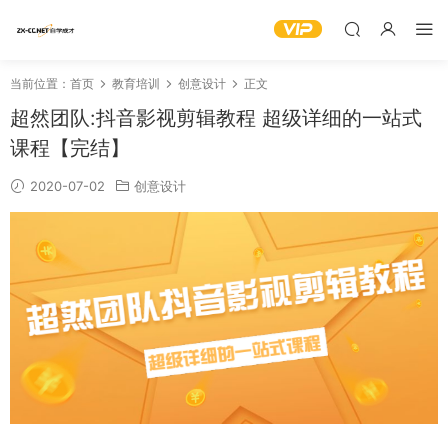
当前位置：
首页
教育培训
创意设计
正文
超然团队:抖音影视剪辑教程 超级详细的一站式
课程【完结】
2020-07-02
创意设计