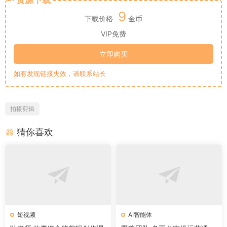
资源下载
9
下载价格
金币
VIP免费
立即购买
如有发现链接失效，请联系站长
拍摄剪辑
猜你喜欢
短视频
AI智能体