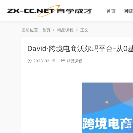
首页
网赚
当前位置：
首页
精品课程
正文
David·跨境电商沃尔玛平台-从
2023-02-15
精品课程