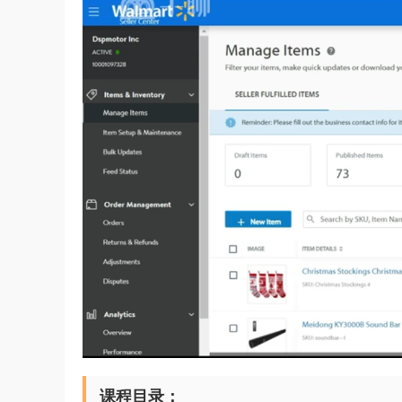
课程目录：