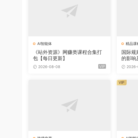
AI智能体
精品课
《站外资源》网赚类课程合集打
国际规
包【每日更新】
的影响
VIP
2026-08-08
2026-
VIP