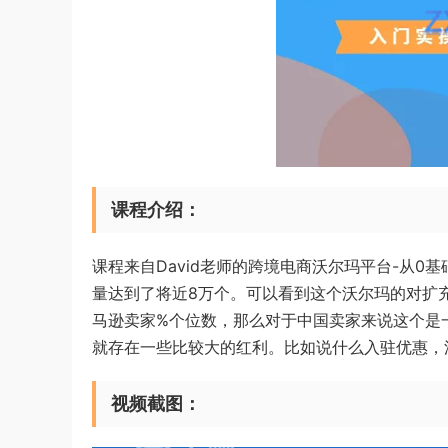
课程介绍：
课程来自David老师的跨境电商沃尔玛平台-从0基础到
量达到了将近8万个。可以看到这个沃尔玛的对扩
马逊卖家%个位数，那么对于中国卖家来说这个是
就存在一些比较大的红利。比如说什么入驻优惠，
视频截图：