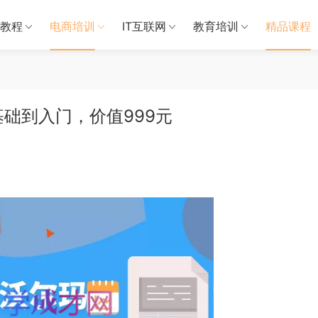
教程
电商培训
IT互联网
教育培训
精品课程
0基础到入门，价值999元