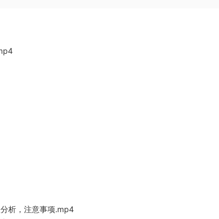
p4
分析，注意事项.mp4