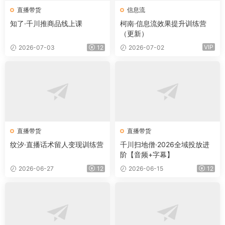
直播带货
信息流
知了·千川推商品线上课
柯南·信息流效果提升训练营
（更新）
VIP
2026-07-03
12
2026-07-02
直播带货
直播带货
纹汐·直播话术留人变现训练营
千川扫地僧·2026全域投放进
阶【音频+字幕】
2026-06-27
12
2026-06-15
12