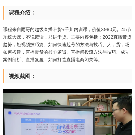
课程介绍：
课程来自雨哥的超级直播带货+千川内训课，价值3980元。45节
系统大课，不说废话，只讲干货。主要内容包括：2022直播带货
趋势，短视频技巧篇、如何快速起号的方法与技巧、人，货，场
如何搭建，直播带货的核心逻辑、直播间投流方法与技巧、成功
案例剖析、直播复盘，如何打造直播电商闭关等。
视频截图：