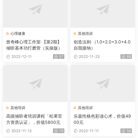
心理健康
其他培训
曾奇峰心理工作室·【第2期】
创造法则·（1.0+2.0+3.0+4.0
倾听基本功打磨营（实操版）
自我接纳）
2022-12-11
57
2022-11-23
88
其他培训
其他培训
高级倾听者培训课程「松果官
乐嘉性格色彩读心术，价值49
方资质认证」，价值5800元
00元
2022-11-12
78
2022-11-11
58