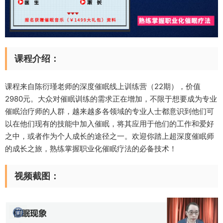
课程介绍：
课程来自陈衍瑾老师的深度催眠线上训练营（22期），价值
2980元。大众对催眠训练的需求正在增加，不限于想要成为专业
催眠治疗师的人群，越来越多各领域的专业人士都意识到他们可
以在他们现有的技能中加入催眠，将其应用于他们的工作和爱好
之中，或者作为个人成长的途径之一。欢迎你踏上超深度催眠师
的成长之旅，熟练掌握职业化催眠疗法的必备技术！
视频截图：