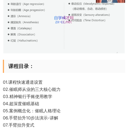
课程目录：
01.课程快速通道设置
02.催眠师从业的三大核心能力
03.精神银行手账使用教学
04.超深度催眠基础
05.案例概念化：催眠人格理论
06.手臂抬升10步法演示-讲解
07.手臂抬升变式