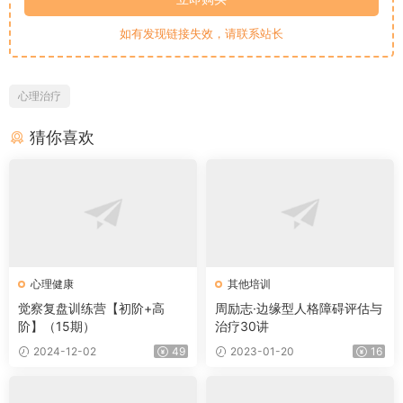
如有发现链接失效，请联系站长
心理治疗
猜你喜欢
心理健康
其他培训
觉察复盘训练营【初阶+高
周励志·边缘型人格障碍评估与
阶】（15期）
治疗30讲
2024-12-02
49
2023-01-20
16