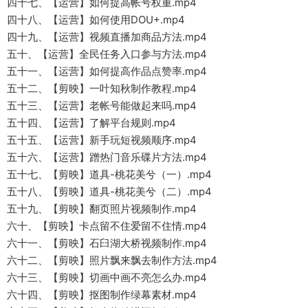
四十七、【运营】如何提高帐号权重.mp4
四十八、【运营】如何使用DOU+.mp4
四十九、【运营】视频直播加商品方法.mp4
五十、【运营】全民任务入口参与方法.mp4
五十一、【运营】如何提高作品点赞率.mp4
五十二、【剪映】一叶知秋制作教程.mp4
五十三、【运营】老帐号能做起来吗.mp4
五十四、【运营】了解平台规则.mp4
五十五、【运营】新手玩短视频顺序.mp4
五十六、【运营】蹭热门音乐碟片方法.mp4
五十七、【剪映】道具-桃花美兮（一）.mp4
五十八、【剪映】道具-桃花美兮（二）.mp4
五十九、【剪映】翻页照片视频制作.mp4
六十、【剪映】卡点留不住爱留不住情.mp4
六十一、【剪映】石臼湖大桥视频制作.mp4
六十二、【剪映】照片飘来飘去制作方法.mp4
六十三、【剪映】切画中画不亮怎么办.mp4
六十四、【剪映】抠图制作绿幕素材.mp4