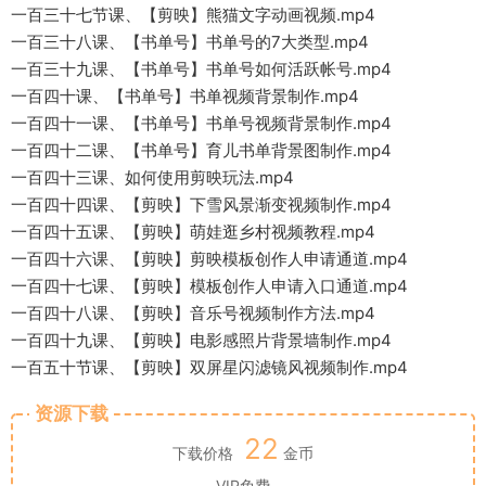
一百三十七节课、【剪映】熊猫文字动画视频.mp4
一百三十八课、【书单号】书单号的7大类型.mp4
一百三十九课、【书单号】书单号如何活跃帐号.mp4
一百四十课、【书单号】书单视频背景制作.mp4
一百四十一课、【书单号】书单号视频背景制作.mp4
一百四十二课、【书单号】育儿书单背景图制作.mp4
一百四十三课、如何使用剪映玩法.mp4
一百四十四课、【剪映】下雪风景渐变视频制作.mp4
一百四十五课、【剪映】萌娃逛乡村视频教程.mp4
一百四十六课、【剪映】剪映模板创作人申请通道.mp4
一百四十七课、【剪映】模板创作人申请入口通道.mp4
一百四十八课、【剪映】音乐号视频制作方法.mp4
一百四十九课、【剪映】电影感照片背景墙制作.mp4
一百五十节课、【剪映】双屏星闪滤镜风视频制作.mp4
资源下载
22
下载价格
金币
VIP免费