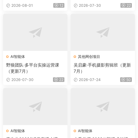
2026-08-01
12
2026-07-30
22
AI智能体
其他网创项目
野狼团队·多平台实操运营课
吴启豪·手机摄影剪辑班（更新
（更新7月）
7月）
2026-07-30
22
2026-07-24
50
AI智能体
AI智能体