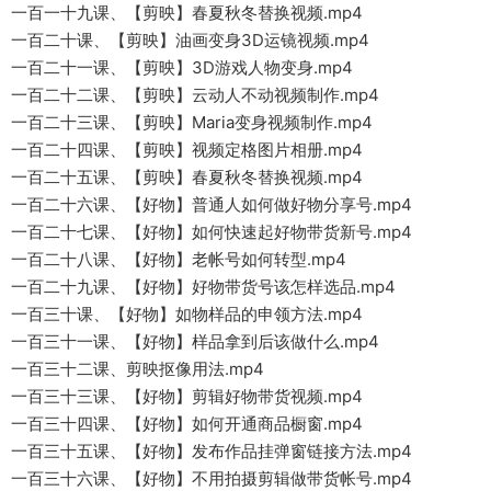
一百一十九课、【剪映】春夏秋冬替换视频.mp4
一百二十课、【剪映】油画变身3D运镜视频.mp4
一百二十一课、【剪映】3D游戏人物变身.mp4
一百二十二课、【剪映】云动人不动视频制作.mp4
一百二十三课、【剪映】Maria变身视频制作.mp4
一百二十四课、【剪映】视频定格图片相册.mp4
一百二十五课、【剪映】春夏秋冬替换视频.mp4
一百二十六课、【好物】普通人如何做好物分享号.mp4
一百二十七课、【好物】如何快速起好物带货新号.mp4
一百二十八课、【好物】老帐号如何转型.mp4
一百二十九课、【好物】好物带货号该怎样选品.mp4
一百三十课、【好物】如物样品的申领方法.mp4
一百三十一课、【好物】样品拿到后该做什么.mp4
一百三十二课、剪映抠像用法.mp4
一百三十三课、【好物】剪辑好物带货视频.mp4
一百三十四课、【好物】如何开通商品橱窗.mp4
一百三十五课、【好物】发布作品挂弹窗链接方法.mp4
一百三十六课、【好物】不用拍摄剪辑做带货帐号.mp4