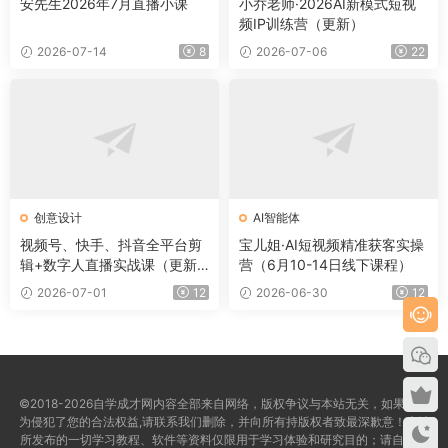
安先生2026年7月直播小课
小乔老师·2026AI新模式短视
频IP训练营（更新）
2026-07-14
8
2026-07-06
22
创意设计
AI智能体
视频号、快手、抖音全平台剪
宝儿姐·AI短视频精准获客实操
辑+数字人直播实战课（更新6
营（6月10-14日线下课程）
月）​
2026-07-01
12
2026-06-30
12
©2018-2026自学成才网内容全部来自网络，版权争议与本站无关，如果您认
为侵犯了您的合法权益,请联系我们删除，并向所有持版权者致最深歉意！本站
所发布的一切学习教程、软件等资料仅限用于学习体验和研究目的；请自觉下