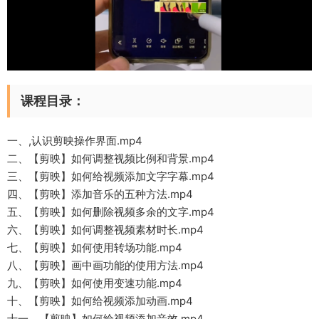
课程目录：
一、,认识剪映操作界面.mp4
二、【剪映】如何调整视频比例和背景.mp4
三、【剪映】如何给视频添加文字字幕.mp4
四、【剪映】添加音乐的五种方法.mp4
五、【剪映】如何删除视频多余的文字.mp4
六、【剪映】如何调整视频素材时长.mp4
七、【剪映】如何使用转场功能.mp4
八、【剪映】画中画功能的使用方法.mp4
九、【剪映】如何使用变速功能.mp4
十、【剪映】如何给视频添加动画.mp4
十一、【剪映】如何给视频添加音效.mp4