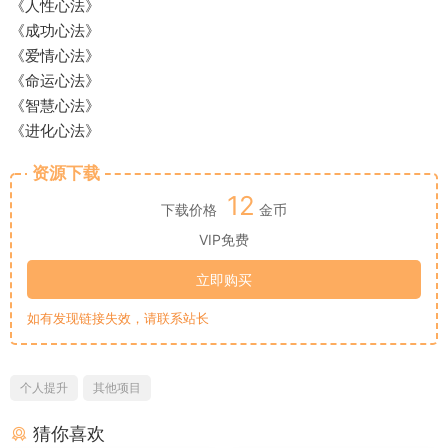
《人性心法》
《成功心法》
《爱情心法》
《命运心法》
《智慧心法》
《进化心法》
资源下载
12
下载价格
金币
VIP免费
立即购买
如有发现链接失效，请联系站长
个人提升
其他项目
猜你喜欢