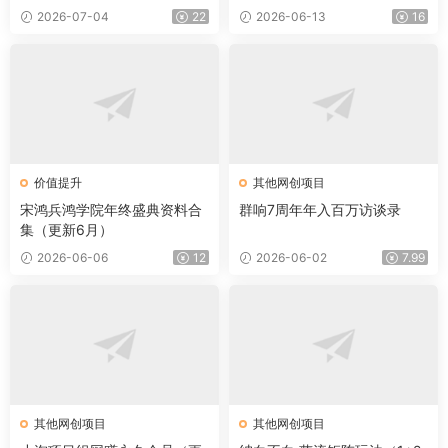
2026-07-04
22
2026-06-13
16
价值提升
其他网创项目
宋鸿兵鸿学院年终盛典资料合
群响7周年年入百万访谈录
集（更新6月）
2026-06-06
12
2026-06-02
7.99
其他网创项目
其他网创项目