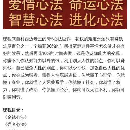
课程来自村西边老王的8部心法巨作，花钱的难度永远只有赚钱
难度百分之一，宁愿花90%的时间搞清楚这件事情怎么做才会有
好的效果，然后再花10%的时间去做，钱是你认知能力的变现，
你赚不到你认知能力以外的钱，利用别人人性的弱点，你可以赚
到钱。自己避免人性的弱点，你可以少亏钱，加强自己人性的优
点，你会成为强者。懂得人性底层逻辑，你就懂了心理学，你就
懂了商业，你就懂了人际关系学，你就懂了社会，你就懂了权
力，你就懂了政治，你就懂了经济。你就可以无往不利，你就可
以赚到钱。
课程目录：
《金钱心法》
《强者心法》