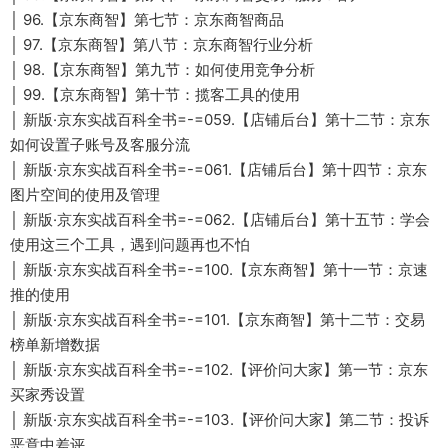
│ 96.【京东商智】第七节：京东商智商品
│ 97.【京东商智】第八节：京东商智行业分析
│ 98.【京东商智】第九节：如何使用竞争分析
│ 99.【京东商智】第十节：揽客工具的使用
│ 新版·京东实战百科全书=-=059.【店铺后台】第十二节：京东
如何设置子账号及客服分流
│ 新版·京东实战百科全书=-=061.【店铺后台】第十四节：京东
图片空间的使用及管理
│ 新版·京东实战百科全书=-=062.【店铺后台】第十五节：学会
使用这三个工具，遇到问题再也不怕
│ 新版·京东实战百科全书=-=100.【京东商智】第十一节：京速
推的使用
│ 新版·京东实战百科全书=-=101.【京东商智】第十二节：交易
榜单新增数据
│ 新版·京东实战百科全书=-=102.【评价问大家】第一节：京东
买家秀设置
│ 新版·京东实战百科全书=-=103.【评价问大家】第二节：投诉
恶意中差评