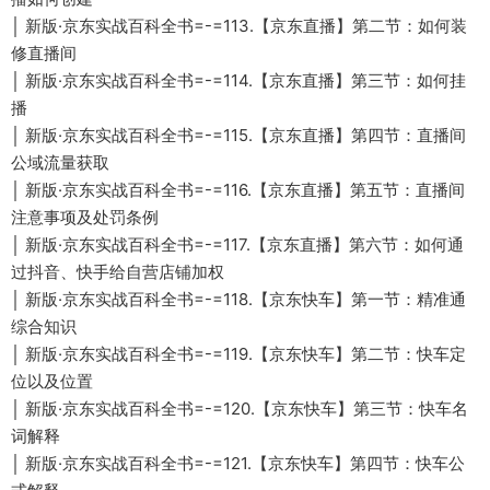
│ 新版·京东实战百科全书=-=113.【京东直播】第二节：如何装
修直播间
│ 新版·京东实战百科全书=-=114.【京东直播】第三节：如何挂
播
│ 新版·京东实战百科全书=-=115.【京东直播】第四节：直播间
公域流量获取
│ 新版·京东实战百科全书=-=116.【京东直播】第五节：直播间
注意事项及处罚条例
│ 新版·京东实战百科全书=-=117.【京东直播】第六节：如何通
过抖音、快手给自营店铺加权
│ 新版·京东实战百科全书=-=118.【京东快车】第一节：精准通
综合知识
│ 新版·京东实战百科全书=-=119.【京东快车】第二节：快车定
位以及位置
│ 新版·京东实战百科全书=-=120.【京东快车】第三节：快车名
词解释
│ 新版·京东实战百科全书=-=121.【京东快车】第四节：快车公