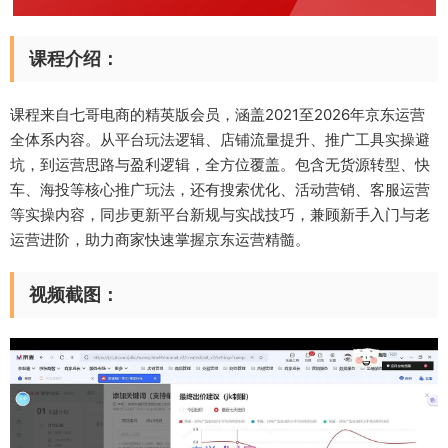
课程介绍：
课程来自七哥电商的精英版会员，涵盖2021至2026年京东运营
全体系内容。从平台玩法逻辑、店铺流量提升、推广工具实操避
坑，到运营思路与盈利逻辑，全方位覆盖。包含无货源转型、快
车、海投等核心推广玩法，还有搜索优化、活动营销、客服运营
等实操内容，同步更新平台新规与实战技巧，兼顾新手入门与老
运营进阶，助力商家快速掌握京东运营精髓。
视频截图：