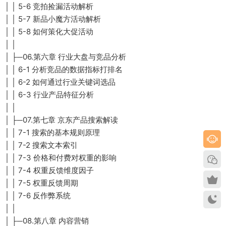
│ │ 5-6 竞拍捡漏活动解析
│ │ 5-7 新品小魔方活动解析
│ │ 5-8 如何策化大促活动
│ │
│ ├─06.第六章 行业大盘与竞品分析
│ │ 6-1 分析竞品的数据指标打排名
│ │ 6-2 如何通过行业关键词选品
│ │ 6-3 行业产品特征分析
│ │
│ ├─07.第七章 京东产品搜索解读
│ │ 7-1 搜索的基本规则原理
│ │ 7-2 搜索文本索引
│ │ 7-3 价格和付费对权重的影响
│ │ 7-4 权重反馈维度因子
│ │ 7-5 权重反馈周期
│ │ 7-6 反作弊系统
│ │
│ ├─08.第八章 内容营销