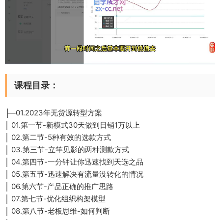
课程目录：
├─01.2023年无货源转型方案
│ 01.第一节-新模式30天做到日销1万以上
│ 02.第二节-5种有效的选款方式
│ 03.第三节-立竿见影的两种测款方式
│ 04.第四节-一分钟让你迅速找到天选之品
│ 05.第五节-迅速解决有流量没转化的情况
│ 06.第六节-产品正确的推广思路
│ 07.第七节-优化组织构架模型
│ 08.第八节-老板思维-如何判断