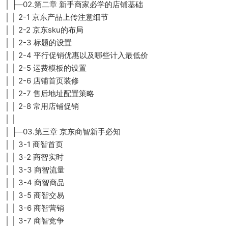
│ ├─02.第二章 新手商家必学的店铺基础
│ │ 2-1 京东产品上传注意细节
│ │ 2-2 京东sku的布局
│ │ 2-3 标题的设置
│ │ 2-4 平行促销优惠以及哪些计入最低价
│ │ 2-5 运费模板的设置
│ │ 2-6 店铺首页装修
│ │ 2-7 售后地址配置策略
│ │ 2-8 常用店铺促销
│ │
│ ├─03.第三章 京东商智新手必知
│ │ 3-1 商智首页
│ │ 3-2 商智实时
│ │ 3-3 商智流量
│ │ 3-4 商智商品
│ │ 3-5 商智交易
│ │ 3-6 商智营销
│ │ 3-7 商智竞争