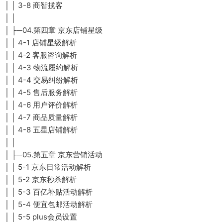
│ │ 3-8 商智揽客
│ │
│ ├─04.第四章 京东店铺星级
│ │ 4-1 店铺星级解析
│ │ 4-2 客服咨询解析
│ │ 4-3 物流履约解析
│ │ 4-4 交易纠纷解析
│ │ 4-5 售后服务解析
│ │ 4-6 用户评价解析
│ │ 4-7 商品质量解析
│ │ 4-8 五星店铺解析
│ │
│ ├─05.第五章 京东营销活动
│ │ 5-1 京东日常活动解析
│ │ 5-2 京东秒杀解析
│ │ 5-3 百亿补贴活动解析
│ │ 5-4 便宜包邮活动解析
│ │ 5-5 plus会员设置