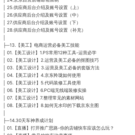
│ 25.供应商后台介绍及账号设置（上）
│ 26.供应商后台介绍及账号设置（中）
│ 27.供应商后台介绍及账号设置（下）
│ 28.供应商后台介绍及账号设置（补充）
│
├─13.【美工】电商运营必备美工技能
│ 01.【美工设计】1.PS常用12种工具-运营必学
│ 02.【美工设计】2.运营及美工必备的抠图技巧
│ 03.【美工设计】3.运营及美工必备的套版方法
│ 04.【美工设计】4.京东羚珑如何使用
│ 05.【美工设计】5.代码装修工具使用
│ 06.【美工设计】6.PC端无线端装修实操
│ 07.【美工设计】7.整理常见的素材网站
│ 08.【美工设计】8.如何无水印的下载京东主图
│
├─14.30天车神养成计划
│ 01.【直播】打开推广思路-你的店铺快车应该怎么玩？