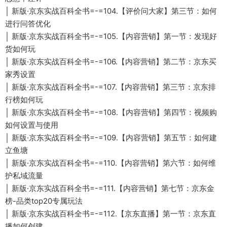
│ 新版·京东实战百科全书=-=104.【评价问大家】第三节：如何
进行问答优化
│ 新版·京东实战百科全书=-=105.【内容营销】第一节：发现好
货如何玩
│ 新版·京东实战百科全书=-=106.【内容营销】第二节：京东买
家秀设置
│ 新版·京东实战百科全书=-=107.【内容营销】第三节：京东排
行榜如何玩
│ 新版·京东实战百科全书=-=108.【内容营销】第四节：视频购
如何设置与使用
│ 新版·京东实战百科全书=-=109.【内容营销】第五节：如何建
立鱼塘
│ 新版·京东实战百科全书=-=110.【内容营销】第六节：如何维
护私域流量
│ 新版·京东实战百科全书=-=111.【内容营销】第七节：京东金
榜-品类top20专属玩法
│ 新版·京东实战百科全书=-=112.【京东直播】第一节：京东直
播如何创建