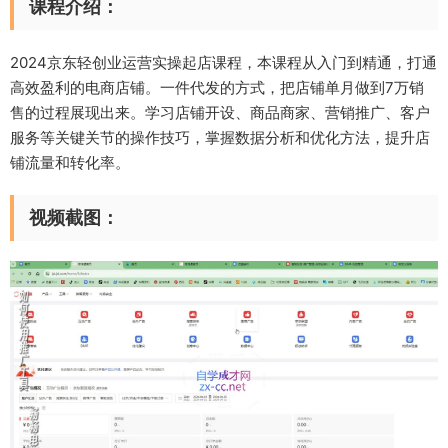
课程介绍：
2024京东轻创业运营实操起店课程，本课程从入门到精通，打通
高效盈利的电商店铺。一件代发的方式，把店铺单月做到7万销
售的过程展现出来。学习店铺开设、商品商家、营销推广、客户
服务等关键关节的操作技巧，掌握数据分析和优化方法，提升店
铺流量和转化率。
视频截图：