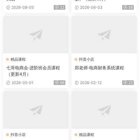
2026-08-05
22
2026-06-03
58
精品课程
抖音小店
七哥电商会·进阶班会员课程
郑老师·电商财务系统课程
（更新4月）
2026-05-01
68
2026-02-12
22
抖音小店
精品课程