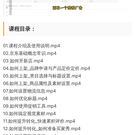
课程目录：
01.课程介绍及使用说明.mp4
02.京东基础概念常识.mp4
03.如何开新店.mp4
04.如何上架_品牌申请与产品定价定价.mp4
05.如何上架_类目选择与标题设置.mp4
06.如何上架_商品属性及素材设置.mp4
07.如何设置物流信息.mp4
08.如何优化标题.mp4
09.如何使用促销工具.mp4
10.如何搞定视觉素材.mp4
11.如何提升转化_快速累积评价.mp4
12.如何提升转化_如何准备买家秀.mp4