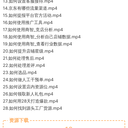
13.如何设置客服接待.mp4
14.京东有哪些流量渠道.mp4
15.如何提报平台官方活动.mp4
16.如何使用推广工具.mp4
17.如何使用商智_竞店分析.mp4
18.如何使用商智_分析自己店铺数据.mp4
19.如何使用商智_查看行业数据.mp4
20.如何提升店铺星级.mp4
21.如何处理售后.mp4
22.如何处理差评.mp4
23.如何选品.mp4
24.如何做人工干预单.mp4
25.如何设置店内资源位.mp4
26.如何领取新人礼包.mp4
27.如何用28天打造爆款.mp4
28.如何找到源头工厂货源.mp4
资源下载