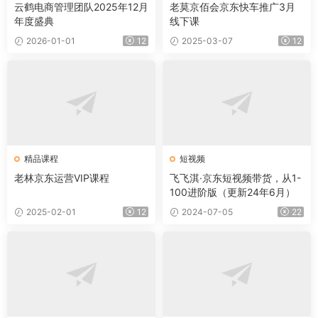
云鹤电商管理团队2025年12月
老莫京佰会京东快车推广3月
年度盛典
线下课
2026-01-01
12
2025-03-07
12
精品课程
短视频
老林京东运营VIP课程
飞飞淇·京东短视频带货，从1-
100进阶版（更新24年6月）
2025-02-01
12
2024-07-05
22