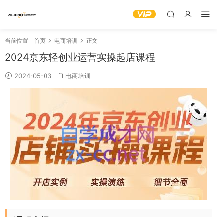
当前位置：
首页
电商培训
正文
2024京东轻创业运营实操起店课程
2024-05-03
电商培训