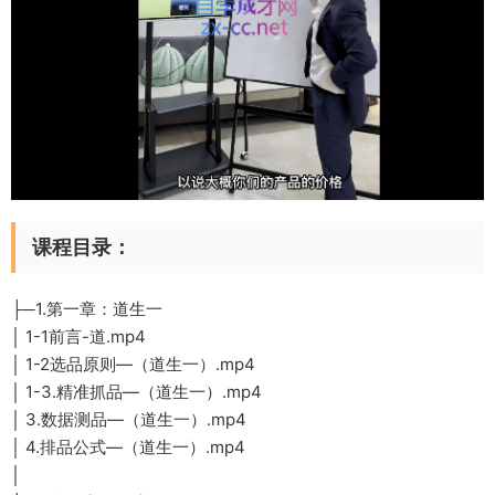
课程目录：
├─1.第一章：道生一
│ 1-1前言-道.mp4
│ 1-2选品原则—（道生一）.mp4
│ 1-3.精准抓品—（道生一）.mp4
│ 3.数据测品—（道生一）.mp4
│ 4.排品公式—（道生一）.mp4
│