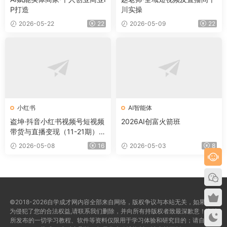
P打造
川实操
2026-05-22
22
2026-05-09
22
小红书
AI智能体
盗坤·抖音小红书视频号短视频
2026AI创富火箭班
带货与直播变现（11-21期）
【更新】
2026-05-08
16
2026-05-03
8
©2018-2026自学成才网内容全部来自网络，版权争议与本站无关，如果您认
为侵犯了您的合法权益,请联系我们删除，并向所有持版权者致最深歉意！本站
所发布的一切学习教程、软件等资料仅限用于学习体验和研究目的；请自觉下