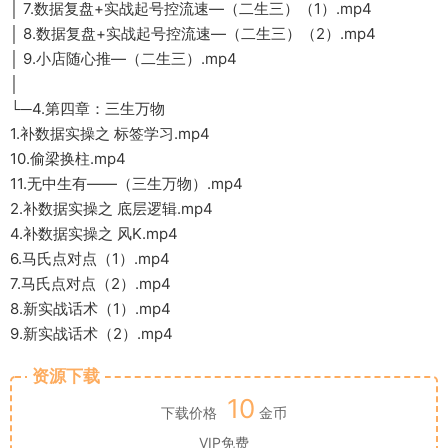
│ 7.数据复盘+实战起号控流速—（二生三）（1）.mp4
│ 8.数据复盘+实战起号控流速—（二生三）（2）.mp4
│ 9.小店随心推—（二生三）.mp4
│
└─4.第四章：三生万物
1.补数据实操之 标签学习.mp4
10.偷梁换柱.mp4
11.无中生有——（三生万物）.mp4
2.补数据实操之 底层逻辑.mp4
4.补数据实操之 风K.mp4
6.马氏点对点（1）.mp4
7.马氏点对点（2）.mp4
8.新实战话术（1）.mp4
9.新实战话术（2）.mp4
资源下载
10
下载价格
金币
VIP免费