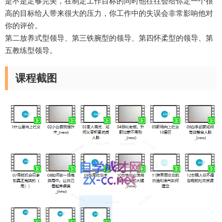
是不是足够完美，在制定工作目标的同时他往往会给你定一个很
高的目标给人带来很大的压力，你工作中的失误会非常影响他对
你的评价。
第二放养式型领导、第三铁腕型的领导、第四怀柔型的领导、第
五教练型领导。
课程截图