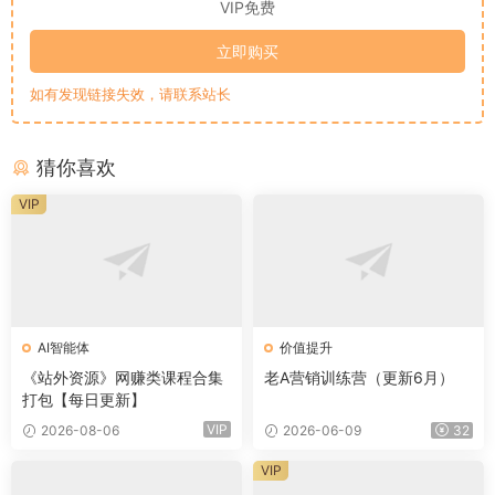
VIP免费
立即购买
如有发现链接失效，请联系站长
猜你喜欢
VIP
AI智能体
价值提升
《站外资源》网赚类课程合集
老A营销训练营（更新6月）
打包【每日更新】
VIP
2026-08-06
2026-06-09
32
VIP