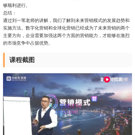
够顺利进行。
总结：
通过刘一苇老师的讲解，我们了解到未来营销模式的发展趋势和
实施方法。数字化营销和全球化营销已经成为了未来营销的两个
主要方向，企业需要加强这两个方面的营销能力，才能够在激烈
的市场竞争中占据优势。
课程截图