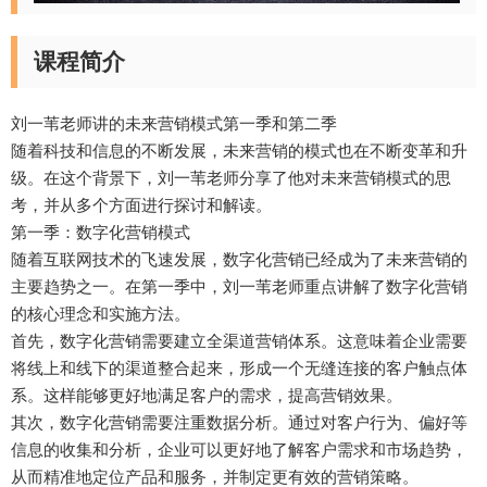
课程简介
刘一苇老师讲的未来营销模式第一季和第二季
随着科技和信息的不断发展，未来营销的模式也在不断变革和升
级。在这个背景下，刘一苇老师分享了他对未来营销模式的思
考，并从多个方面进行探讨和解读。
第一季：数字化营销模式
随着互联网技术的飞速发展，数字化营销已经成为了未来营销的
主要趋势之一。在第一季中，刘一苇老师重点讲解了数字化营销
的核心理念和实施方法。
首先，数字化营销需要建立全渠道营销体系。这意味着企业需要
将线上和线下的渠道整合起来，形成一个无缝连接的客户触点体
系。这样能够更好地满足客户的需求，提高营销效果。
其次，数字化营销需要注重数据分析。通过对客户行为、偏好等
信息的收集和分析，企业可以更好地了解客户需求和市场趋势，
从而精准地定位产品和服务，并制定更有效的营销策略。