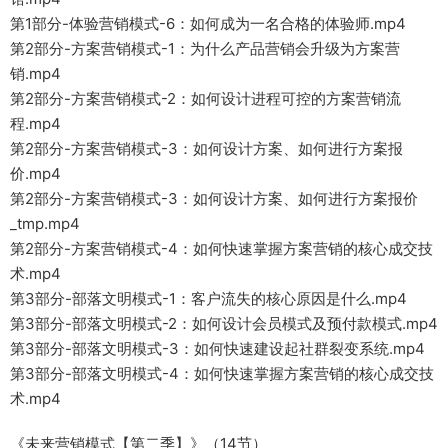
第1部分-体验营销模式-6：如何成为一名合格的体验师.mp4
第2部分-方案营销模式-1：为什么产品营销会升级为方案营
销.mp4
第2部分-方案营销模式-2：如何设计进程可控的方案营销流
程.mp4
第2部分-方案营销模式-3：如何设计方案、如何进行方案报
价.mp4
第2部分-方案营销模式-3：如何设计方案、如何进行方案报价
_tmp.mp4
第2部分-方案营销模式-4：如何快速掌握方案营销的核心成交技
术.mp4
第3部分-部落文明模式-1：客户流失的核心原因是什么.mp4
第3部分-部落文明模式-2：如何设计会员模式及预付款模式.mp4
第3部分-部落文明模式-3：如何快速建设起社群裂变系统.mp4
第3部分-部落文明模式-4：如何快速掌握方案营销的核心成交技
术.mp4
《未来营销模式【第二季】》（14节）