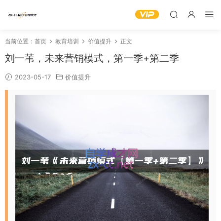
当前位置：
首页
教育培训
价值提升
正文
刘一苇，未来营销模式，第一季+第二季
2023-05-17
价值提升