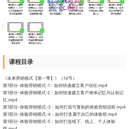
课程目录
《未来营销模式【第一季】》（14节）
第1部分-体验营销模式-1：如何快速建立客户信任.mp4
第1部分-体验营销模式-2：如何快速建立客户身体记忆与认知记
忆.mp4
第1部分-体验营销模式-3：如何打造可复制的体验营销流程.mp4
第1部分-体验营销模式-4：如何打造属于自己的体验馆.mp4
第1部分-体验营销模式-5：如何打造线下、线上、个人体验
馆.mp4