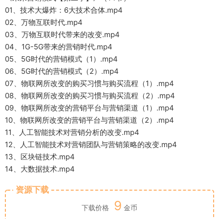
01、技术大爆炸：6大技术合体.mp4
02、万物互联时代.mp4
03、万物互联时代带来的改变.mp4
04、1G-5G带来的营销时代.mp4
05、5G时代的营销模式（1）.mp4
06、5G时代的营销模式（2）.mp4
07、物联网所改变的购买习惯与购买流程（1）.mp4
08、物联网所改变的购买习惯与购买流程（2）.mp4
09、物联网所改变的营销平台与营销渠道（1）.mp4
10、物联网所改变的营销平台与营销渠道（2）.mp4
11、人工智能技术对营销分析的改变.mp4
12、人工智能技术对营销团队与营销策略的改变.mp4
13、区块链技术.mp4
14、大数据技术.mp4
资源下载
9
下载价格
金币