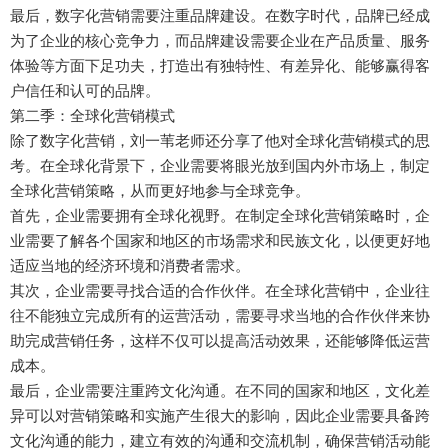
最后，数字化营销需要注重品牌建设。在数字时代，品牌已经成
为了企业的核心竞争力，而品牌建设需要企业在产品质量、服务
体验等方面下足功夫，打造出有独特性、有差异化、能够赢得客
户信任和认可的品牌。
第二季：全球化营销模式
除了数字化营销，刘一苇老师还分享了他对全球化营销模式的思
考。在全球化背景下，企业需要将眼光放到国内外市场上，制定
全球化营销策略，从而更好地参与全球竞争。
首先，企业需要拥有全球化视野。在制定全球化营销策略时，企
业需要了解各个国家和地区的市场需求和民族文化，以便更好地
适应当地的经济环境和消费者需求。
其次，企业需要寻找合适的合作伙伴。在全球化营销中，企业往
往不能独立完成所有的运营活动，需要寻求当地的合作伙伴来协
助完成营销任务，这样不仅可以提高活动效果，还能够降低运营
成本。
最后，企业需要注重跨文化沟通。在不同的国家和地区，文化差
异可以对营销策略和实施产生很大的影响，因此企业需要具备跨
文化沟通的能力，建立有效的沟通和交流机制，确保营销活动能