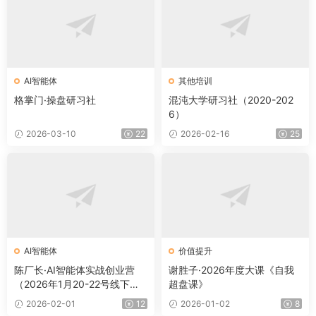
AI智能体
其他培训
格掌门·操盘研习社
混沌大学研习社（2020-202
6）
2026-03-10
22
2026-02-16
25
AI智能体
价值提升
陈厂长·AI智能体实战创业营
谢胜子·2026年度大课《自我
（2026年1月20-22号线下
超盘课》
课）
2026-02-01
12
2026-01-02
8