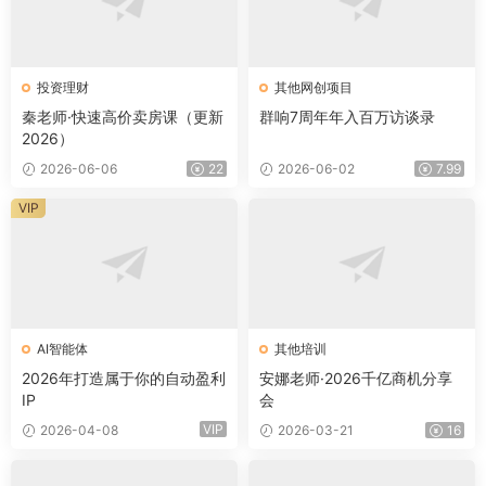
投资理财
其他网创项目
秦老师·快速高价卖房课（更新
群响7周年年入百万访谈录
2026）
2026-06-06
22
2026-06-02
7.99
VIP
AI智能体
其他培训
2026年打造属于你的自动盈利
安娜老师·2026千亿商机分享
IP
会
VIP
2026-04-08
2026-03-21
16