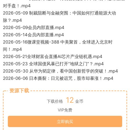
对手盘！.mp4
2026-05-09 制裁阻断与金融突围：中国如何打通能源大动
脉？.mp4
2026-05-09会员内部直播.mp4
2026-05-14会员內部直播.mp4
2026-05-16微课堂视频-388 中美聚首，全球进入北京时
间！.mp4
2026-05-21全球财富会直播AI芯片产业链机遇.mp4
2026-05-23 全球国债风暴已打开“地狱之门”？.mp4
2026-05-30 从华为韬定律，看中国创新哲学的突破！.mp4
2026-06-06 日本撕裂：日元被诅咒，股市却暴涨！.mp4
资源下载
12
下载价格
金币
VIP免费
立即购买