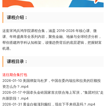
课程介绍：
这套宋鸿兵鸿学院课程合集，涵盖 2016-2026 年核心课、微
课、年终盛典等全系列内容，聚焦金融、地缘与全球经济分析，
帮你搭建跨学科认知框架，读懂趋势背后的底层逻辑，把握财富
机遇。
课程目录：
送往期合集打包
2026-01-10 美国绑架马杜罗，中国在委内瑞拉和拉美的巨额投
资怎么办？.mp4
2026-01-17 中国牵头金砖国家首次联合海上军演，“集团对抗”走
向新阶段！.mp4
2026-01-31 黄金白银涨到癫狂，现在下手来得及吗？.mp4