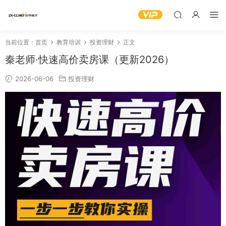
当前位置：
首页
教育培训
投资理财
正文
秦老师·快速高价卖房课（更新2026）
2026-06-06
投资理财