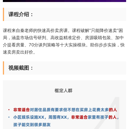
课程介绍：
课程来自秦老师的快速高价卖房课。课程破解“只能降价速卖”困
局，涵盖市场信号研判、高收益精准定价、房源吸睛包装、加中
介提看房量、70分谈判策略等十大实操模块。助你步步实操，快
速卖房卖出好价。
视频截图：