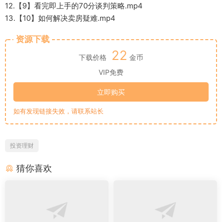
12.【9】看完即上手的70分谈判策略.mp4
13.【10】如何解决卖房疑难.mp4
资源下载
22
下载价格
金币
VIP免费
立即购买
如有发现链接失效，请联系站长
投资理财
猜你喜欢