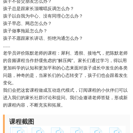
孩子不会交朋友怎么办？
孩子总是跟家长顶嘴唱反调怎么办？
孩子以自我为中心、没有同理心怎么办？
孩子早恋、网恋怎么办？
孩子做事拖延怎么办？
孩子不愿跟家长讲话、拒绝沟通怎么办？
……
老学员评价陈默老师的课程：犀利、透彻、接地气，把陈默老师
的音频课程当作舒缓焦虑的“解压阀”。家长们通过学习，得以用
更加科学的认知和更加平和的心态来面对孩子成长中发生的各类
问题，神奇的是，当家长们的心态转变了，孩子们也会跟着发生
变化。
我们会把这套课程做成互动迭代模式，订阅课程的小伙伴们可以
进入我们的家长社群讨论和提问。我们会邀请老师答疑，形成新
的课程内容，不断充实和拓展。
课程截图