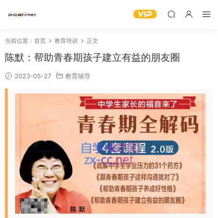
当前位置：
首页
教育培训
正文
陈默：帮助青春期孩子建立有益的朋友圈
2023-05-27
教育辅导