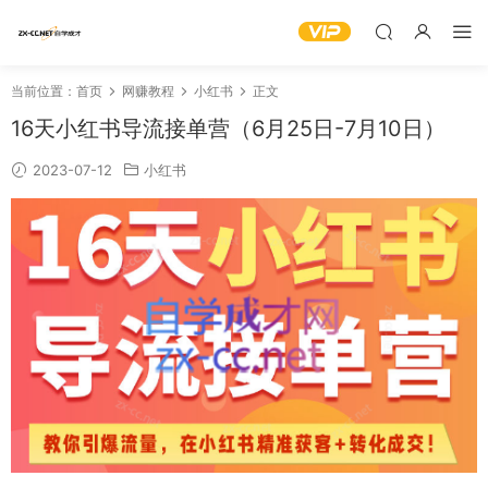
当前位置：
首页
网赚教程
小红书
正文
16天小红书导流接单营（6月25日-7月10日）
2023-07-12
小红书