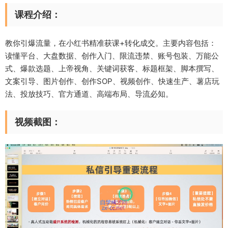
课程介绍：
教你引爆流量，在小红书精准获课+转化成交。主要内容包括：
读懂平台、大盘数据、创作入门、限流违禁、账号包装、万能公
式、爆款选题、上帝视角、关键词获客、标题框架、脚本撰写、
文案引导、图片创作、创作SOP、视频创作、快速生产、薯店玩
法、投放技巧、官方通道、高端布局、导流必知。
视频截图：