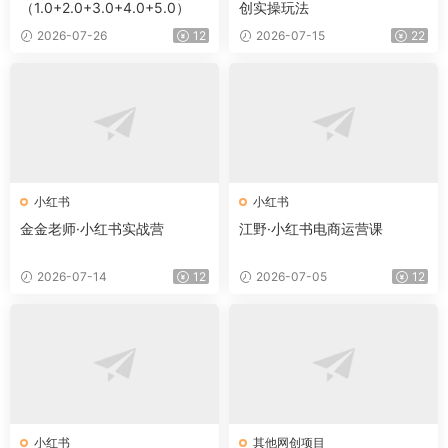
（1.0+2.0+3.0+4.0+5.0）
创实操玩法
2026-07-26
12
2026-07-15
22
小红书
小红书
金金老师·小红书实战营
江野·小红书电商运营课
2026-07-14
12
2026-07-05
12
小红书
其他网创项目