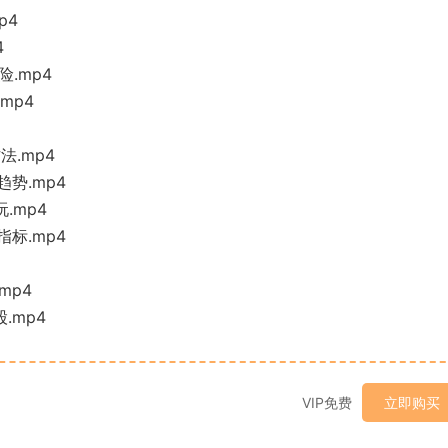
p4
4
.mp4
mp4
法.mp4
势.mp4
.mp4
标.mp4
mp4
.mp4
VIP免费
立即购买