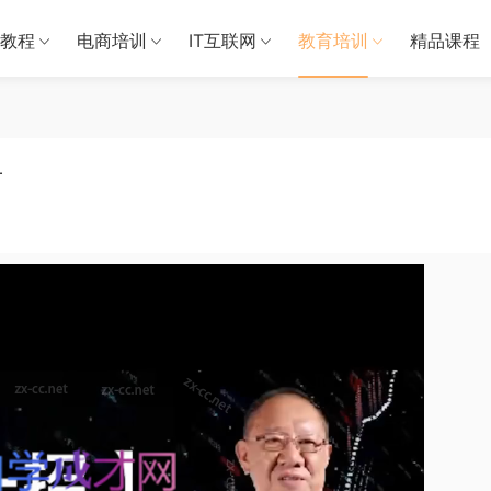
教程
电商培训
IT互联网
教育培训
精品课程
财