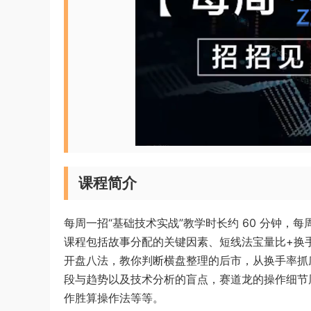
课程简介
每周一招“基础技术实战”教学时长约 60 分钟，
课程包括故事分配的关键因素、短线法宝量比+换
开盘八法，教你判断横盘整理的后市，从换手率抓
段与趋势以及技术分析的盲点，赛道龙的操作细节
作胜算操作法等等。