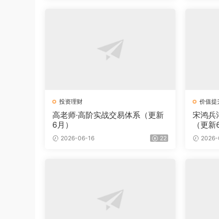
投资理财
价值提
高老师·高阶实战交易体系（更新
宋鸿兵
6月）
（更新
2026-06-16
22
2026-