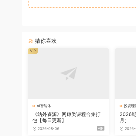
猜你喜欢
VIP
AI智能体
投资理
《站外资源》网赚类课程合集打
202
包【每日更新】
月）
VIP
2026-08-06
2026-