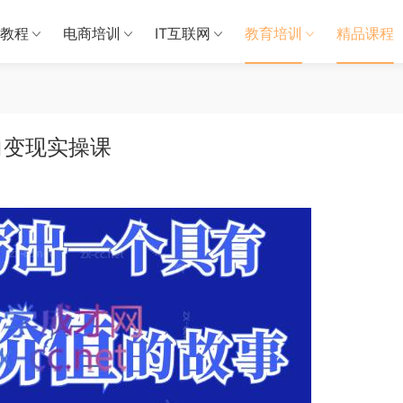
教程
电商培训
IT互联网
教育培训
精品课程
向变现实操课