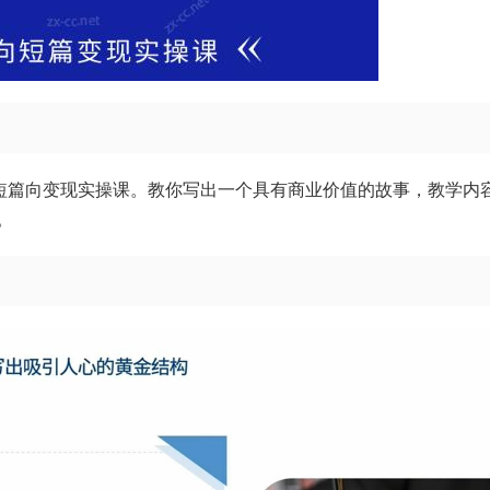
—短篇向变现实操课。教你写出一个具有商业价值的故事，教学内
。