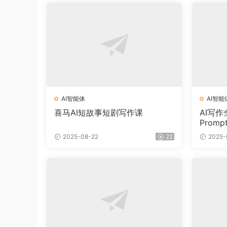
AI智能体
AI智能
喜马AI短故事短剧写作课
AI写作
Prom
容体系
2025-08-22
22
2025-