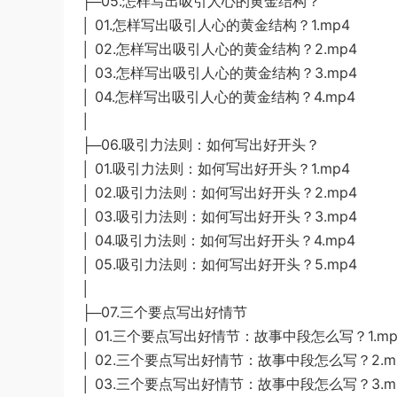
├─05.怎样写出吸引人心的黄金结构？
│ 01.怎样写出吸引人心的黄金结构？1.mp4
│ 02.怎样写出吸引人心的黄金结构？2.mp4
│ 03.怎样写出吸引人心的黄金结构？3.mp4
│ 04.怎样写出吸引人心的黄金结构？4.mp4
│
├─06.吸引力法则：如何写出好开头？
│ 01.吸引力法则：如何写出好开头？1.mp4
│ 02.吸引力法则：如何写出好开头？2.mp4
│ 03.吸引力法则：如何写出好开头？3.mp4
│ 04.吸引力法则：如何写出好开头？4.mp4
│ 05.吸引力法则：如何写出好开头？5.mp4
│
├─07.三个要点写出好情节
│ 01.三个要点写出好情节：故事中段怎么写？1.mp
│ 02.三个要点写出好情节：故事中段怎么写？2.m
│ 03.三个要点写出好情节：故事中段怎么写？3.m