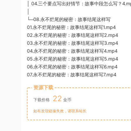
│ 04.三个要点写出好情节：故事中段怎么写？4.m
│
└─08.永不烂尾的秘密：故事结尾这样写
01.永不烂尾的秘密：故事结尾这样写1.mp4
02.永不烂尾的秘密：故事结尾这样写2.mp4
03.永不烂尾的秘密：故事结尾这样写3.mp4
04.永不烂尾的秘密：故事结尾这样写4.mp4
05.永不烂尾的秘密：故事结尾这样写5.mp4
06.永不烂尾的秘密：故事结尾这样写6.mp4
07.永不烂尾的秘密：故事结尾这样写7.mp4
资源下载
22
下载价格
金币
如有发现链接失效，请联系站长