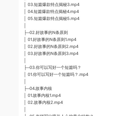
│ 03.短篇爆款特点揭秘3.mp4
│ 04.短篇爆款特点揭秘4.mp4
│ 05.短篇爆款特点揭秘5.mp4
│
├─02.好故事的N条原则
│ 01.好故事的N条原则1.mp4
│ 02.好故事的N条原则2.mp4
│ 03.好故事的N条原则3.mp4
│
├─03.你可以写好一个短篇吗？
│ 01.你可以写好一个短篇吗？.mp4
│
├─04.故事内核
│ 01.故事内核1.mp4
│ 02.故事内核2.mp4
│