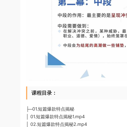
课程目录：
├─01.短篇爆款特点揭秘
│ 01.短篇爆款特点揭秘1.mp4
│ 02.短篇爆款特点揭秘2.mp4