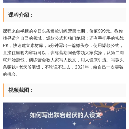
课程介绍：
课程来自半糖的今日头条爆款训练营第七期，价值999元。教你
找寻适合自己的领域，爆款公式和独门绝招；还有手把手的实战
PK，快速建立素材库，5分钟写出一篇微头条，使用爆款公式，
直接往里套内容就可以，训练营期间会带领大家实操，从第二周
就开始赚钱，训练营会教大家写人设文，用人设来引流。写微头
条赚钱=老天爷喂饭，不吃说不过去，2021年，给自己一次突破
的机会。
视频截图：