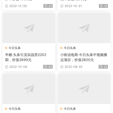
2022-12-30
22
2022-10-31
18
今日头条
今日头条
半糖·头条引流实战营2202
小铁说电商·今日头条中视频搬
期，价值2699元
运项目，价值2800元
2022-10-06
49
2022-08-20
25
今日头条
今日头条