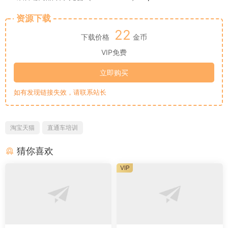
资源下载
22
下载价格
金币
VIP免费
立即购买
如有发现链接失效，请联系站长
淘宝天猫
直通车培训
猜你喜欢
VIP