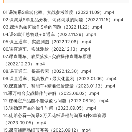
01.课淘系S单转化率、实战参考维度（2022.11.09）.mp4
02.课淘系S单竞品分析、词路词系的问题（2022.11.15）.mp4
03.课淘系如何操作S单的问题（2022.11.22）.mp4
04.课S单汇总答疑+直通车（2022.11.29）.mp4
05.课直通车、实战测图（2022.12.06）.mp4
06.课直通车、实战测款（2022.12.13）.mp4
07.课直通车、底层落实+实战操作直通车原理
（2022.12.20）.mp4
08.课直通车、提高搜索（2022.12.30）.mp4
09.课直通车、提高投产+最大化盈利（2023.01.06）.mp4
10.课直通车、智能车+精准低价流量（2023.01.13）.mp4
11.课万相台实战操作与讲解（2023.06.02）.mp4
12.课确定产品能不能做盈亏问题（2023.08.15）.mp4
13.课确定产品的操作时间（2023.09.05）.mp4
14.徒弟必看—淘系3万天花板课程与淘系4种S单资源
（2023.09.05）.mp4
15.课店铺商品细节完善（2023.09.12）.mp4