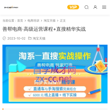
当前位置：
首页
电商培训
淘宝天猫
正文
善帮电商·高级运营课程+直搜精华实战
2023-10-02
淘宝天猫