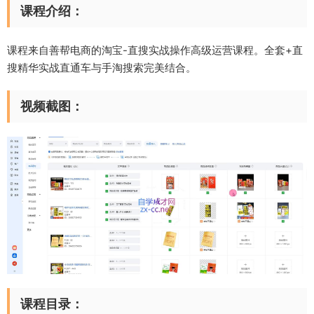
课程介绍：
课程来自善帮电商的淘宝-直搜实战操作高级运营课程。全套+直
搜精华实战直通车与手淘搜索完美结合。
视频截图：
课程目录：