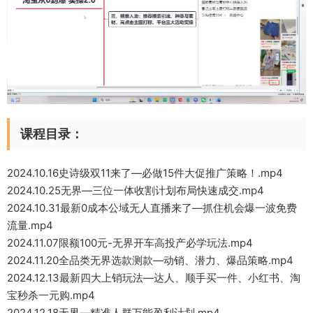
课程目录：
2024.10.16史诗级双11来了—必做15件大促推广策略！.mp4
2024.10.25无界—三位一体收割计划布局快速成交.mp4
2024.10.31最新0成本公域无人直播来了—抓住机会爆一波免费
流量.mp4
2024.11.07限额100元-无界开车高投产必学玩法.mp4
2024.11.20全品类无界选款测款—动销、潜力、爆品策略.mp4
2024.12.13最新四大上销玩法—达人、顺手买一件、小红书、淘
宝秒杀一元购.mp4
2024.12.18无界—精准人群万能盈利计划.mp4