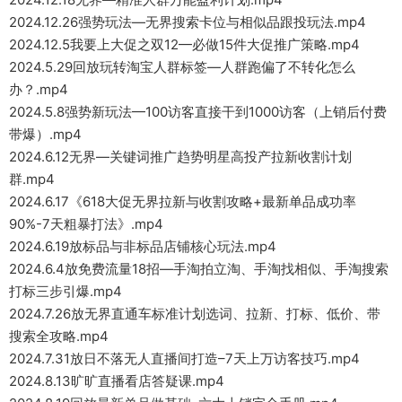
2024.12.26强势玩法—无界搜索卡位与相似品跟投玩法.mp4
2024.12.5我要上大促之双12—必做15件大促推广策略.mp4
2024.5.29回放玩转淘宝人群标签—人群跑偏了不转化怎么
办？.mp4
2024.5.8强势新玩法—100访客直接干到1000访客（上销后付费
带爆）.mp4
2024.6.12无界—关键词推广趋势明星高投产拉新收割计划
群.mp4
2024.6.17《618大促无界拉新与收割攻略+最新单品成功率
90%-7天粗暴打法》.mp4
2024.6.19放标品与非标品店铺核心玩法.mp4
2024.6.4放免费流量18招—手淘拍立淘、手淘找相似、手淘搜索
打标三步引爆.mp4
2024.7.26放无界直通车标准计划选词、拉新、打标、低价、带
搜索全攻略.mp4
2024.7.31放日不落无人直播间打造–7天上万访客技巧.mp4
2024.8.13旷旷直播看店答疑课.mp4