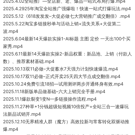
2025.4.02全站推广—全店新、老、爆品一站式布局打爆.mp4
2025.4.2925年淘宝全站推广强爆啦！快速一站式打爆玩法.mp4
2025.5.12《618发发发–大促必做七大营销推广成交翻倍》.mp4
2025.5.22淘宝多链接秒单与活动上销+流失关系+大促第二
波.mp4
2025.6.04最新14天爆款实操1-AI标题 主图 定价 一天出100个买
家秀.mp4
2025.6.11最新14天爆款实操2-新品权重：新品池、上销（付款人
数）、推荐素材基础.mp4
2025.10.13双11必做–大促蓄水7天强力计划快速爆流.mp4
2025.10.17双11必做–正式开卖25天四大节点成交翻倍.mp4
2025.10.24免费引流18招—试用测评两步开通终身有效.mp4
2025.11.18新版单品做基础–六大上销完全手册.mp4
2025.11.1爆款裂变1变N—多链接操作流程.mp4
2025.11.27种草+1分钱超级短视频10倍投产+全站三合一速爆玩
法新品试销开.mp4
2025.12.10无界精准人群（魔方）高效拉新与常客转化双驱动推
爆.mp4