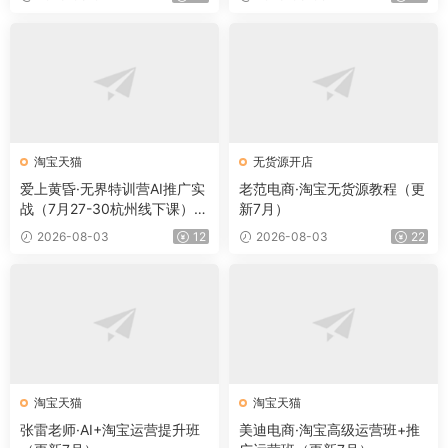
淘宝天猫
无货源开店
爱上黄昏·无界特训营AI推广实
老范电商·淘宝无货源教程（更
战（7月27-30杭州线下课）
新7月）
【音频+字幕+pdf】
2026-08-03
12
2026-08-03
22
淘宝天猫
淘宝天猫
张雷老师·AI+淘宝运营提升班
美迪电商·淘宝高级运营班+推