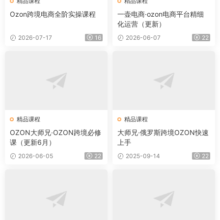
精品课程
精品课程
Ozon跨境电商全阶实操课程
一壶电商·ozon电商平台精细
化运营（更新）
2026-07-17
16
2026-06-07
22
精品课程
精品课程
OZON大师兄·OZON跨境必修
大师兄·俄罗斯跨境OZON快速
课（更新6月）
上手
2026-06-05
22
2025-09-14
22