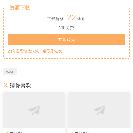
资源下载
22
下载价格
金币
VIP免费
立即购买
如有发现链接失效，请联系站长
ozon
猜你喜欢