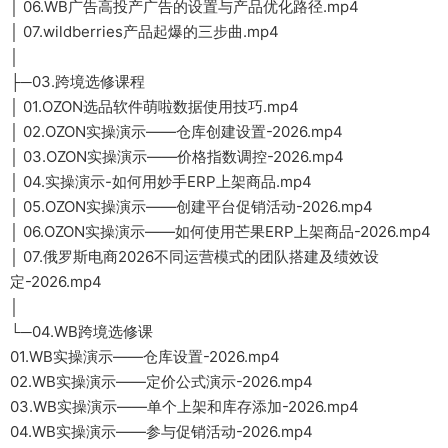
│ 06.WB广告高投产广告的设置与产品优化路径.mp4
│ 07.wildberries产品起爆的三步曲.mp4
│
├─03.跨境选修课程
│ 01.OZON选品软件萌啦数据使用技巧.mp4
│ 02.OZON实操演示——仓库创建设置-2026.mp4
│ 03.OZON实操演示——价格指数调控-2026.mp4
│ 04.实操演示-如何用妙手ERP上架商品.mp4
│ 05.OZON实操演示——创建平台促销活动-2026.mp4
│ 06.OZON实操演示——如何使用芒果ERP上架商品-2026.mp4
│ 07.俄罗斯电商2026不同运营模式的团队搭建及绩效设
定-2026.mp4
│
└─04.WB跨境选修课
01.WB实操演示——仓库设置-2026.mp4
02.WB实操演示——定价公式演示-2026.mp4
03.WB实操演示——单个上架和库存添加-2026.mp4
04.WB实操演示——参与促销活动-2026.mp4