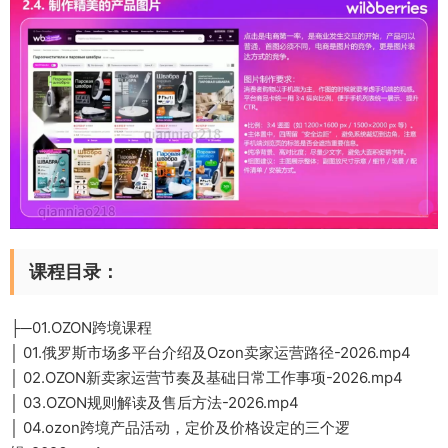
课程目录：
├─01.OZON跨境课程
│ 01.俄罗斯市场多平台介绍及Ozon卖家运营路径-2026.mp4
│ 02.OZON新卖家运营节奏及基础日常工作事项-2026.mp4
│ 03.OZON规则解读及售后方法-2026.mp4
│ 04.ozon跨境产品活动，定价及价格设定的三个逻