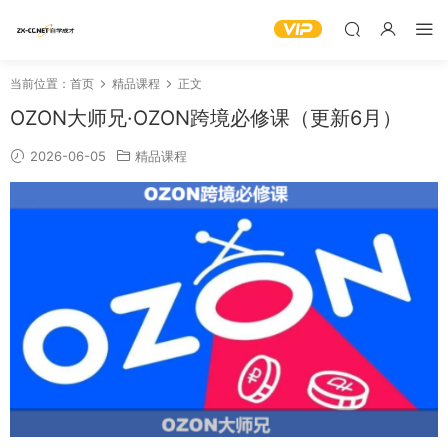
当前位置：
首页
精品课程
正文
OZON大师兄·OZON跨境必修课（更新6月）
2026-06-05
精品课程