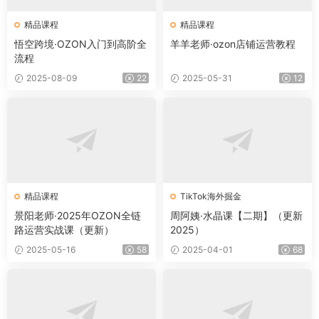
精品课程
精品课程
悟空跨境·OZON入门到高阶全
羊羊老师·ozon店铺运营教程
流程
2025-08-09
22
2025-05-31
12
精品课程
TikTok海外掘金
景阳老师·2025年OZON全链
周阿姨·水晶课【二期】（更新
路运营实战课（更新）
2025）
2025-05-16
58
2025-04-01
68