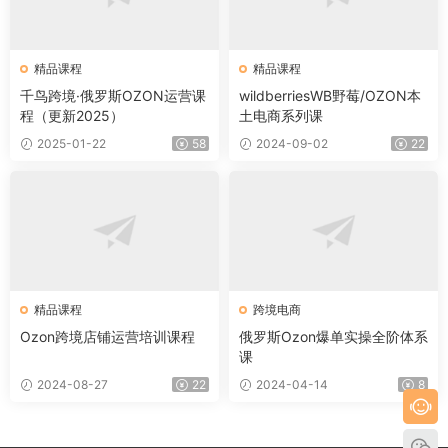
精品课程
精品课程
千鸟跨境·俄罗斯OZON运营课
wildberriesWB野莓/OZON本
程（更新2025）
土电商系列课
2025-01-22
58
2024-09-02
22
精品课程
跨境电商
Ozon跨境店铺运营培训课程
俄罗斯Ozon爆单实操全阶体系
课
2024-08-27
22
2024-04-14
8