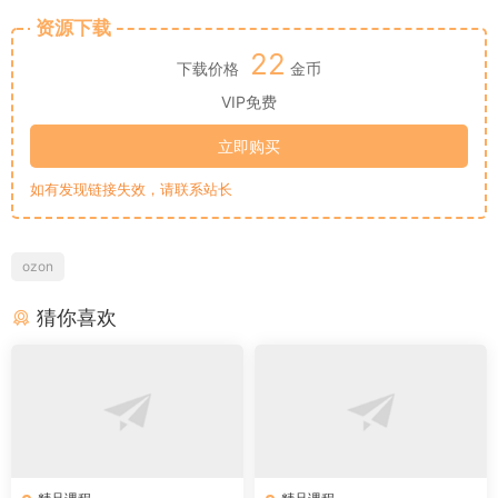
资源下载
22
下载价格
金币
VIP免费
立即购买
如有发现链接失效，请联系站长
ozon
猜你喜欢