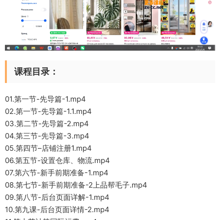
课程目录：
01.第一节-先导篇-1.mp4
02.第一节-先导篇-1.1.mp4
03.第二节-先导篇-2.mp4
04.第三节-先导篇-3.mp4
05.第四节–店铺注册1.mp4
06.第五节-设置仓库、物流.mp4
07.第六节-新手前期准备-1.mp4
08.第七节-新手前期准备-2上品帮毛子.mp4
09.第八节-后台页面详解-1.mp4
10.第九课-后台页面详情-2.mp4