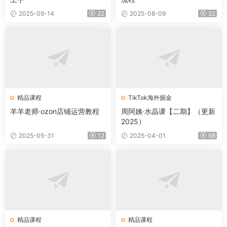
2025-09-14
22
2025-08-09
22
精品课程
TikTok海外掘金
羊羊老师·ozon店铺运营教程
周阿姨·水晶课【二期】（更新
2025）
2025-05-31
12
2025-04-01
68
精品课程
精品课程