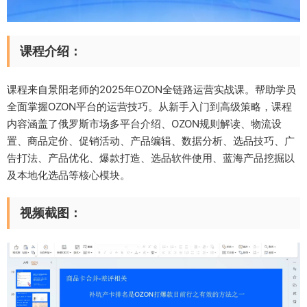
课程介绍：
课程来自景阳老师的2025年OZON全链路运营实战课。帮助学员
全面掌握OZON平台的运营技巧。从新手入门到高级策略，课程
内容涵盖了俄罗斯市场多平台介绍、OZON规则解读、物流设
置、商品定价、促销活动、产品编辑、数据分析、选品技巧、广
告打法、产品优化、爆款打造、选品软件使用、蓝海产品挖掘以
及本地化选品等核心模块。
视频截图：