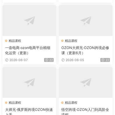
精品课程
精品课程
一壶电商·ozon电商平台精细
OZON大师兄·OZON跨境必修
化运营（更新）
课（更新6月）
2026-06-07
22
2026-06-05
22
精品课程
精品课程
大师兄·俄罗斯跨境OZON快速
悟空跨境·OZON入门到高阶全
上手
流程