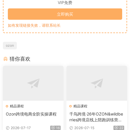
VIP免费
立即购买
如有发现链接失效，请联系站长
ozon
猜你喜欢
精品课程
精品课程
Ozon跨境电商全阶实操课程
千鸟跨境·26年OZON&wildbe
rries跨境店线上陪跑训练营
（更新）
2026-07-17
16
2026-07-15
22