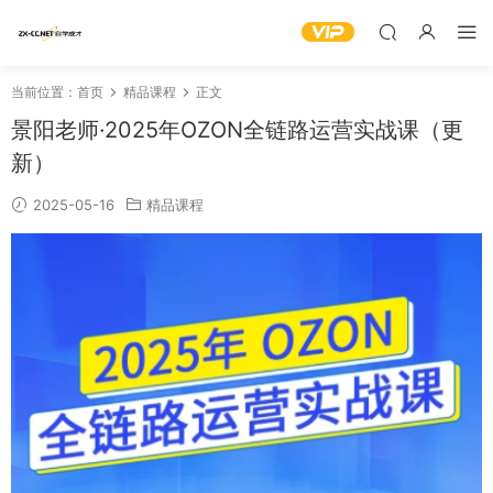
当前位置：
首页
精品课程
正文
景阳老师·2025年OZON全链路运营实战课（更
新）
2025-05-16
精品课程