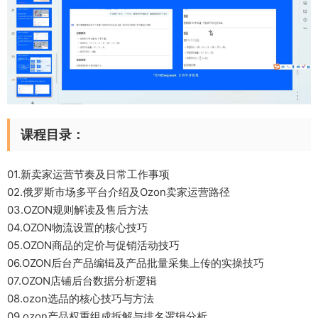
课程目录：
01.新卖家运营节奏及日常工作事项
02.俄罗斯市场多平台介绍及Ozon卖家运营路径
03.OZON规则解读及售后方法
04.OZON物流设置的核心技巧
05.OZON商品的定价与促销活动技巧
06.OZON后台产品编辑及产品批量采集上传的实操技巧
07.OZON店铺后台数据分析逻辑
08.ozon选品的核心技巧与方法
09.ozon产品权重组成拆解与排名逻辑分析