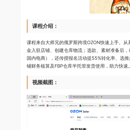
课程介绍：
课程来自大师兄的俄罗斯跨境OZON快速上手。
金入驻店铺、创建仓库物流；选款、素材准备后，
国内电商），还传授报名活动提55%转化率、选推
铺财务核算及FBP仓库半托管发货使用，助力快速上
视频截图：