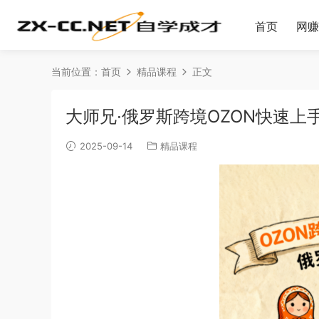
首页
网赚
当前位置：
首页
精品课程
正文
大师兄·俄罗斯跨境OZON快速上
2025-09-14
精品课程