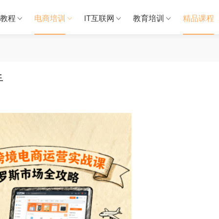
教程
电商培训
IT互联网
教育培训
精品课程
手