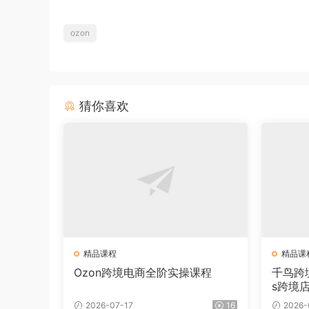
ozon
猜你喜欢
精品课程
精品课
Ozon跨境电商全阶实操课程
千鸟跨境·
s跨境
2026-07-17
16
2026-