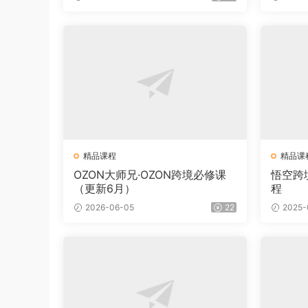
精品课程
精品课
OZON大师兄·OZON跨境必修课
悟空跨
（更新6月）
程
2026-06-05
22
2025-