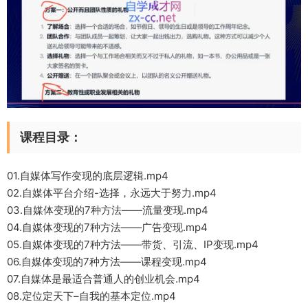
课程目录：
01.自媒体写作变现的底层逻辑.mp4
02.自媒体平台介绍-选择，永远大于努力.mp4
03.自媒体变现的7种方法——流量变现.mp4
04.自媒体变现的7种方法——广告变现.mp4
05.自媒体变现的7种方法——带货、引流、IP变现.mp4
06.自媒体变现的7种方法——课程变现.mp4
07.自媒体是最适合普通人的创业机会.mp4
08.定位定天下–自我的基本定位.mp4