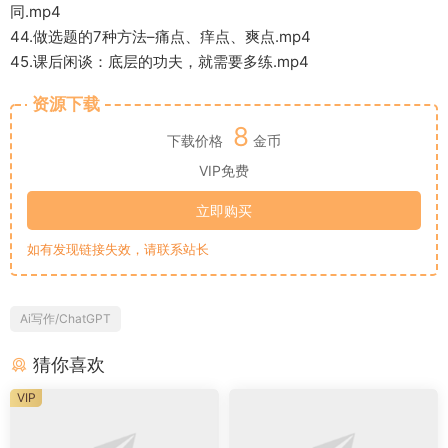
同.mp4
44.做选题的7种方法–痛点、痒点、爽点.mp4
45.课后闲谈：底层的功夫，就需要多练.mp4
资源下载
8
下载价格
金币
VIP免费
立即购买
如有发现链接失效，请联系站长
Ai写作/ChatGPT
猜你喜欢
VIP