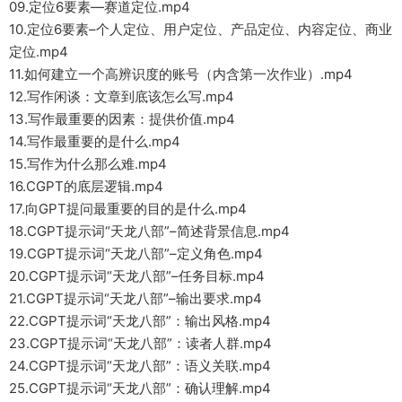
09.定位6要素—赛道定位.mp4
10.定位6要素–个人定位、用户定位、产品定位、内容定位、商业
定位.mp4
11.如何建立一个高辨识度的账号（内含第一次作业）.mp4
12.写作闲谈：文章到底该怎么写.mp4
13.写作最重要的因素：提供价值.mp4
14.写作最重要的是什么.mp4
15.写作为什么那么难.mp4
16.CGPT的底层逻辑.mp4
17.向GPT提问最重要的目的是什么.mp4
18.CGPT提示词“天龙八部”–简述背景信息.mp4
19.CGPT提示词“天龙八部”–定义角色.mp4
20.CGPT提示词“天龙八部”–任务目标.mp4
21.CGPT提示词“天龙八部”–输出要求.mp4
22.CGPT提示词“天龙八部”：输出风格.mp4
23.CGPT提示词“天龙八部”：读者人群.mp4
24.CGPT提示词“天龙八部”：语义关联.mp4
25.CGPT提示词“天龙八部”：确认理解.mp4