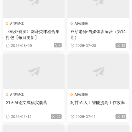
AI智能体
AI智能体
《站外资源》网赚类课程合集
豆芽老师·自媒体训练营（第14
打包【每日更新】
期）
VIP
2026-08-09
2026-07-28
12
AI智能体
AI智能体
21天AI论文成稿实战营
阿甘·AI人工智能提高工作效率
2026-07-14
22
2026-07-11
12