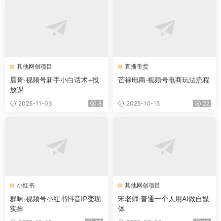
其他网创项目
直播带货
晨哥·视频号新手小白话术+投
芒禄电商·视频号电商玩法流程
放课
2025-11-03
8
2025-10-15
22
小红书
其他网创项目
群响·视频号小红书抖音IP变现
宋老师·普通一个人用AI做自媒
实操
体