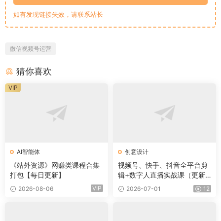
如有发现链接失效，请联系站长
微信视频号运营
猜你喜欢
VIP
AI智能体
创意设计
《站外资源》网赚类课程合集
视频号、快手、抖音全平台剪
打包【每日更新】
辑+数字人直播实战课（更新6
月）​
VIP
2026-08-06
2026-07-01
12