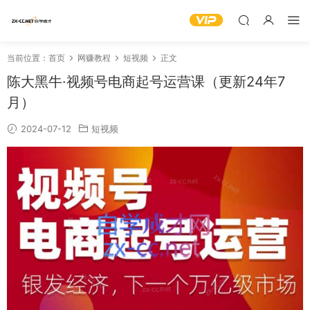
当前位置：
首页
网赚教程
短视频
正文
陈大黑牛·视频号电商起号运营课（更新24年7
月）
2024-07-12
短视频