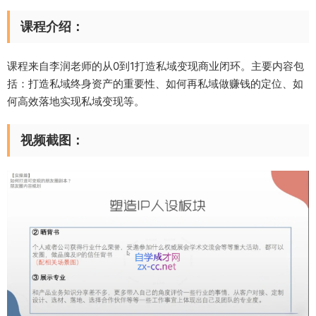
课程介绍：
课程来自李润老师的从0到1打造私域变现商业闭环。主要内容包
括：打造私域终身资产的重要性、如何再私域做赚钱的定位、如
何高效落地实现私域变现等。
视频截图：