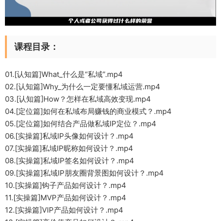
课程目录：
01.[认知篇]What_什么是“私域”.mp4
02.[认知篇]Why_为什么一定要懂私域运营.mp4
03.[认知篇]How？怎样在私域高效变现.mp4
04.[定位篇]如何在私域布局赚钱的商业模式？.mp4
05.[定位篇]如何结合产品做私域IP定位？.mp4
06.[实操篇]私域IP头像如何设计？.mp4
07.[实操篇]私域IP昵称如何设计？.mp4
08.[实操篇]私域IP签名如何设计？.mp4
09.[实操篇]私域IP朋友圈背景图如何设计？.mp4
10.[实操篇]钩子产品如何设计？.mp4
11.[实操篇]MVP产品如何设计？.mp4
12.[实操篇]VIP产品如何设计？.mp4