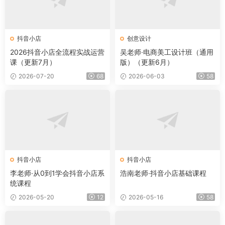
抖音小店
创意设计
2026抖音小店全流程实战运营
吴老师·电商美工设计班（通用
课（更新7月）
版）（更新6月）
2026-07-20
68
2026-06-03
58
抖音小店
抖音小店
李老师·从0到1学会抖音小店系
浩南老师·抖音小店基础课程
统课程
2026-05-20
12
2026-05-16
58