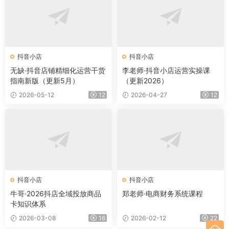
抖音小店
抖音小店
无缺·抖音店铺精细化运营干货
李老师·抖音小店运营实操课
指南新版（更新5月）
（更新2026）
2026-05-12
12
2026-04-27
12
抖音小店
抖音小店
牛哥·2026抖店全域投放商品
郑老师·电商财务系统课程
卡知识体系
2026-03-08
16
2026-02-12
22