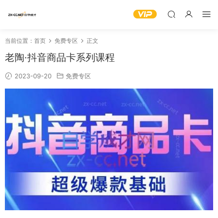
当前位置：
首页
免费专区
正文
老陶·抖音商品卡系列课程
2023-09-20
免费专区