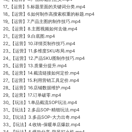
17_【运营】5.标题里面的关键词分类.mp4
18_【运营】6.如何制作高搜索权重的标题.mp4
19_【运营】7.产品主图的制作技巧.mp4
20_【运营】8.主图视频如何去做.mp4
21_【运营】9.白底图.mp4
22_【运营】10.详情页制作技巧.mp4
23_【运营】11.多维度SKU布局.mp4
24_【运营】12.产品SKU图制作技巧.mp4
25_【运营】13.质量分提升.mp4
26_【运营】14.截流链接如何定价.mp4
27_【运营】15.利用营销工具定价.mp4
28_【运营】16.店铺数据维护.mp4
29_【运营】17.订单破零.mp4
30_【玩法】1.单品截流SOP玩法.mp4
31_【玩法】2.多品SOP-精细玩法.mp4
32_【玩法】3.多品SOP-大力出奇.mp4
33_【玩法】4.收纳-保暖单店爆款.mp4
34_【玩法】5.爆款分享-防风打火机.mp4