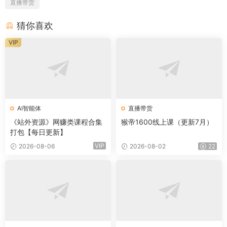
直播带货
猜你喜欢
VIP
AI智能体
直播带货
《站外资源》网赚类课程合集
猴帝1600线上课（更新7月）
打包【每日更新】
VIP
2026-08-06
2026-08-02
22