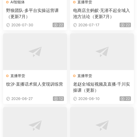
AI智能体
直播带货
野狼团队·多平台实操运营课
电商店主蚂蚁·无潜不起全域入
（更新7月）
池方法论（更新7月）
2026-07-30
22
2026-07-17
22
直播带货
直播带货
纹汐·直播话术留人变现训练营
老赵全域短视频及直播·千川实
操课（更新）
2026-06-27
12
2026-06-10
22