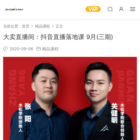
当前位置：
首页
精品课程
正文
大卖直播间：抖音直播落地课 9月(三期)
2020-09-06
精品课程