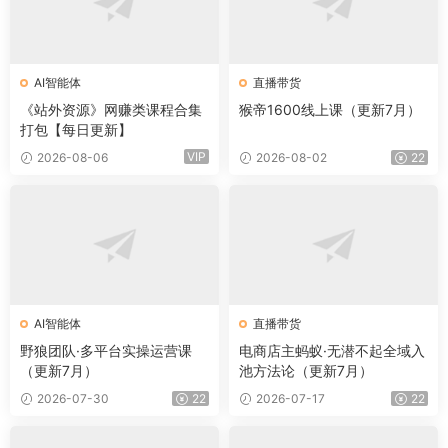
AI智能体
直播带货
《站外资源》网赚类课程合集
猴帝1600线上课（更新7月）
打包【每日更新】
VIP
2026-08-06
2026-08-02
22
AI智能体
直播带货
野狼团队·多平台实操运营课
电商店主蚂蚁·无潜不起全域入
（更新7月）
池方法论（更新7月）
2026-07-30
22
2026-07-17
22