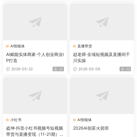
AI智能体
直播带货
AI赋能实体商家·个人创业商业I
赵老师·全域短视频及直播间千
P打造
川实操
2026-05-22
22
2026-05-09
22
小红书
AI智能体
盗坤·抖音小红书视频号短视频
2026AI创富火箭班
带货与直播变现（11-21期）