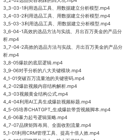
3_2-02选品类容易踩的四大坑.mp4
3_3-03-1利用选品工具、用数据建立分析模型.mp4
3_4-03-2利用选品工具、用数据建立分析模型.mp4
3_5-03-3利用选品工具、用数据建立分析模型.mp4
3_6-04-1高效的选品方法与实战、月出百万美金的产品分
析.mp4
3_7-04-2高效的选品方法与实战、月出百万美金的产品分
析.mp4
3_8-05爆款的底层逻辑.mp4
3_9-06对手分析的八大关键模块.mp4
4_1-01突破百万流量池的关键密码.mp4
4_2-02爆款视频内容结构解析.mp4
4_3-03视频黄金结构公式.mp4
4_4-04利用AI工具生成爆款视频标题.mp4
4_5-05培养CHATGPT_生成爆款带货视频脚本.mp4
4_6-06暴力起号逻辑策略.mp4
4_7-07品牌矩阵布局、全面收割流量.mp4
5_1-01利用CRM管理工具、提高十倍人效.mp4