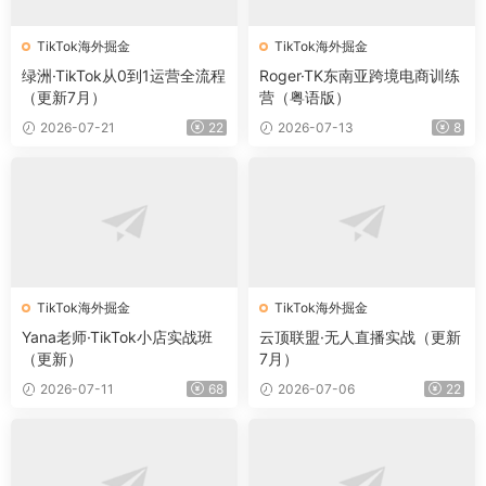
TikTok海外掘金
TikTok海外掘金
绿洲·TikTok从0到1运营全流程
Roger·TK东南亚跨境电商训练
（更新7月）
营（粤语版）
2026-07-21
22
2026-07-13
8
TikTok海外掘金
TikTok海外掘金
Yana老师·TikTok小店实战班
云顶联盟·无人直播实战（更新
（更新）
7月）
2026-07-11
68
2026-07-06
22