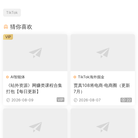
TikTok
猜你喜欢
VIP
AI智能体
TikTok海外掘金
《站外资源》网赚类课程合集
贾真108将电商·电商圈（更新
打包【每日更新】
7月）
VIP
2026-08-09
2026-08-07
22