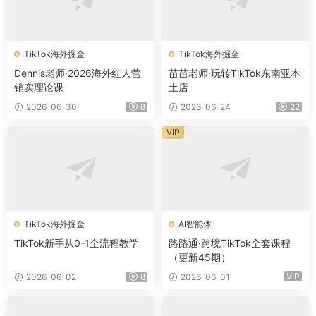
TikTok海外掘金
TikTok海外掘金
Dennis老师·2026海外红人营
苗苗老师·玩转TikTok东南亚本
销实理论课
土店
2026-06-30
8
2026-06-24
22
VIP
TikTok海外掘金
AI智能体
TikTok新手从0-1全流程教学
路路通·跨境TikTok全套课程
（更新45期）
VIP
2026-06-02
8
2026-06-01