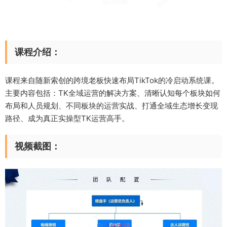
课程介绍：
课程来自随新索创的跨境老板快速布局TikTok的冷启动系统课。
主要内容包括：TK全域运营的解决方案、清晰认知每个板块如何
布局和人员规划、不同板块的运营实战、打通全域生态增长变现
路径、成为真正实操型TK运营高手。
视频截图：