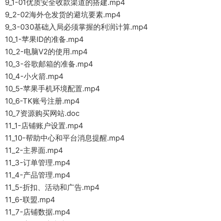
9_1-01优质安全收款渠道的搭建.mp4
9_2-02海外仓发货的避坑要素.mp4
9_3-030基础入局必须掌握的利润计算.mp4
10_1-苹果ID的准备.mp4
10_2-电脑V2的使用.mp4
10_3-谷歌邮箱的准备.mp4
10_4-小火箭.mp4
10_5-苹果手机环境配置.mp4
10_6-TK账号注册.mp4
10_7资源购买网站.doc
11_1-店铺账户设置.mp4
11_10-帮助中心和平台消息提醒.mp4
11_2-主界面.mp4
11_3-订单管理.mp4
11_4-产品管理.mp4
11_5-折扣、活动和广告.mp4
11_6-联盟.mp4
11_7-店铺数据.mp4