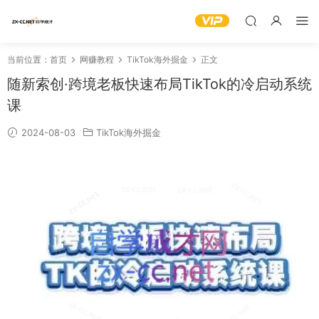
当前位置：
首页
网赚教程
TikTok海外掘金
正文
随新索创·跨境老板快速布局TikTok的冷启动系统
课
2024-08-03
TikTok海外掘金