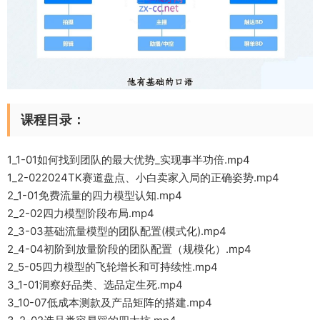
课程目录：
1_1-01如何找到团队的最大优势_实现事半功倍.mp4
1_2-022024TK赛道盘点、小白卖家入局的正确姿势.mp4
2_1-01免费流量的四力模型认知.mp4
2_2-02四力模型阶段布局.mp4
2_3-03基础流量模型的团队配置(模式化).mp4
2_4-04初阶到放量阶段的团队配置（规模化）.mp4
2_5-05四力模型的飞轮增长和可持续性.mp4
3_1-01洞察好品类、选品定生死.mp4
3_10-07低成本测款及产品矩阵的搭建.mp4