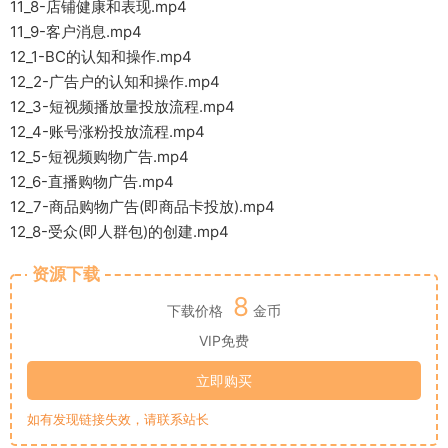
11_8-店铺健康和表现.mp4
11_9-客户消息.mp4
12_1-BC的认知和操作.mp4
12_2-广告户的认知和操作.mp4
12_3-短视频播放量投放流程.mp4
12_4-账号涨粉投放流程.mp4
12_5-短视频购物广告.mp4
12_6-直播购物广告.mp4
12_7-商品购物广告(即商品卡投放).mp4
12_8-受众(即人群包)的创建.mp4
资源下载
8
下载价格
金币
VIP免费
立即购买
如有发现链接失效，请联系站长