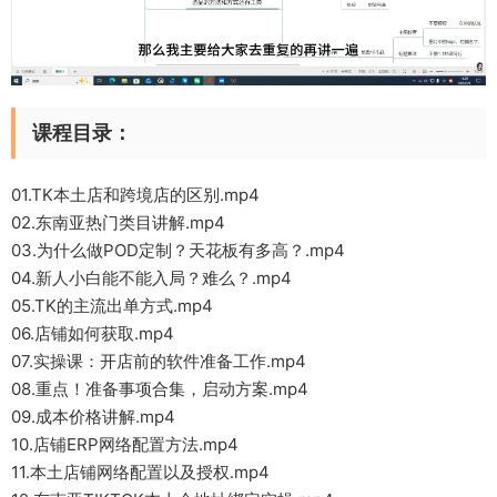
课程目录：
01.TK本土店和跨境店的区别.mp4
02.东南亚热门类目讲解.mp4
03.为什么做POD定制？天花板有多高？.mp4
04.新人小白能不能入局？难么？.mp4
05.TK的主流出单方式.mp4
06.店铺如何获取.mp4
07.实操课：开店前的软件准备工作.mp4
08.重点！准备事项合集，启动方案.mp4
09.成本价格讲解.mp4
10.店铺ERP网络配置方法.mp4
11.本土店铺网络配置以及授权.mp4