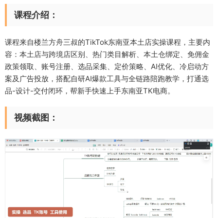
课程介绍：
课程来自楼兰方舟三叔的TikTok东南亚本土店实操课程，主要内
容：本土店与跨境店区别、热门类目解析、本土仓绑定、免佣金
政策领取、账号注册、选品采集、定价策略、AI优化、冷启动方
案及广告投放，搭配自研AI爆款工具与全链路陪跑教学，打通选
品-设计-交付闭环，帮新手快速上手东南亚TK电商。
视频截图：