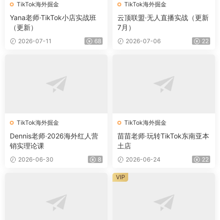
TikTok海外掘金
TikTok海外掘金
Yana老师·TikTok小店实战班
云顶联盟·无人直播实战（更新
（更新）
7月）
2026-07-11
68
2026-07-06
22
TikTok海外掘金
TikTok海外掘金
Dennis老师·2026海外红人营
苗苗老师·玩转TikTok东南亚本
销实理论课
土店
2026-06-30
8
2026-06-24
22
VIP