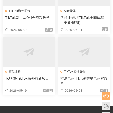
TikTok海外掘金
AI智能体
TikTok新手从0-1全流程教学
路路通·跨境TikTok全套课程
（更新45期）
VIP
2026-06-02
8
2026-06-01
精品课程
TikTok海外掘金
Tc联盟·TikTok海外拉新项目
推易电商·TikToK跨境电商实战
营
2026-05-19
22
2026-05-08
8