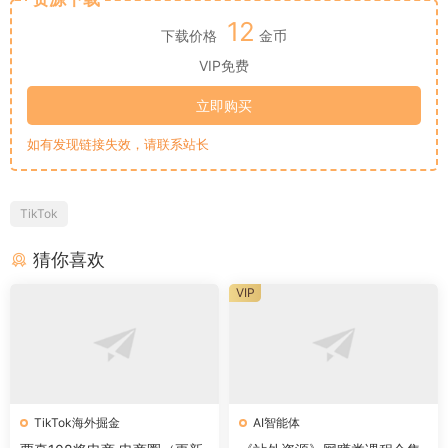
12
下载价格
金币
VIP免费
立即购买
如有发现链接失效，请联系站长
TikTok
猜你喜欢
VIP
TikTok海外掘金
AI智能体